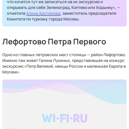
что хочется тут же записаться на их экскурсию и
открывать для себя Зеленоград, Коптево или Ходынку», —
отметила
Алина Арутюнова
, заместитель председателя
Комитета по туризму города Москвы.
Лефортово Петра Первого
Одно из главных петровских мест столицы — район Лефортово.
Именно там живет Галина Лукиных, представившая на конкурс
экскурсию «Петр Великий, немцы России и маленькая Европа в
Москве».