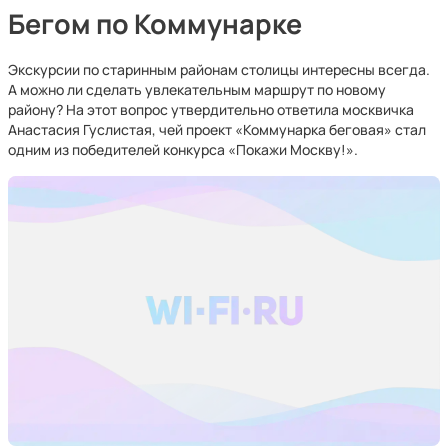
Бегом по Коммунарке
Экскурсии по старинным районам столицы интересны всегда.
А можно ли сделать увлекательным маршрут по новому
району? На этот вопрос утвердительно ответила москвичка
Анастасия Гуслистая, чей проект «Коммунарка беговая» стал
одним из победителей конкурса «Покажи Москву!».