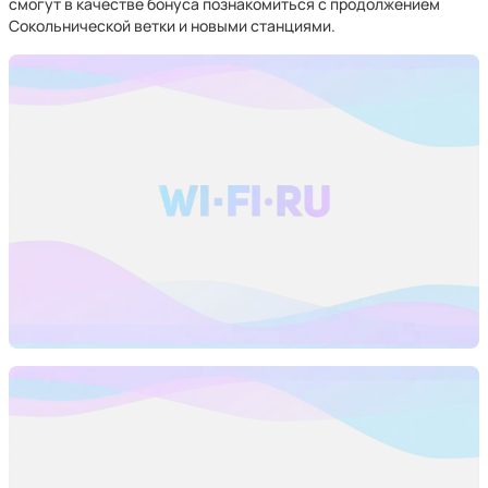
смогут в качестве бонуса познакомиться с продолжением
Сокольнической ветки и новыми станциями.