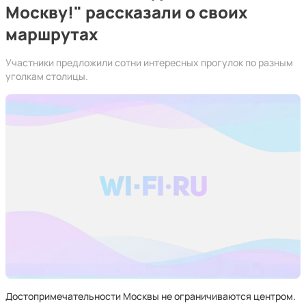
Москву!" рассказали о своих
маршрутах
Участники предложили сотни интересных прогулок по разным
уголкам столицы.
Достопримечательности Москвы не ограничиваются центром.