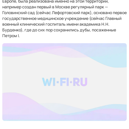
Европе, была реализована именно на этой территории,
например создан первый в Москве регулярный парк —
Головинский сад (сейчас Лефортовский парк), основано первое
государственное медицинское учреждение (сейчас Главный
военный клинический госпиталь имени академика Н.Н.
Бурденко), где до сих пор сохранились дубы, посаженные
Петром I.