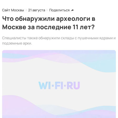
Сайт Москвы
21 августа
Поделиться
Что обнаружили археологи в
Москве за последние 11 лет?
Специалисты также обнаружили склады с пушечными ядрами и
подземные арки.