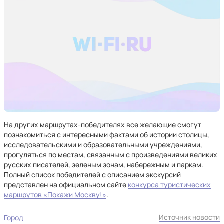
На других маршрутах-победителях все желающие смогут
познакомиться с интересными фактами об истории столицы,
исследовательскими и образовательными учреждениями,
прогуляться по местам, связанным с произведениями великих
русских писателей, зеленым зонам, набережным и паркам.
Полный список победителей с описанием экскурсий
представлен на официальном сайте
конкурса туристических
маршрутов «Покажи Москву!»
.
Источник новости
Город