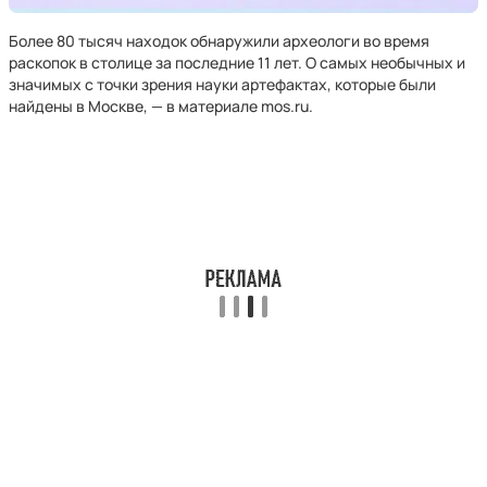
Более 80 тысяч находок обнаружили археологи во время
раскопок в столице за последние 11 лет. О самых необычных и
значимых с точки зрения науки артефактах, которые были
найдены в Москве, — в материале mos.ru.