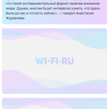
что такой экспериментальный формат привлек внимание
жюри. Думаю, многим будет интересно узнать, что здесь
было до нас и что есть сейчас», — говорит Анастасия
Журавлева.