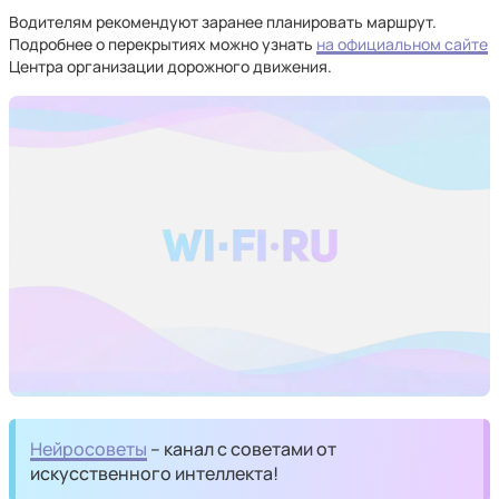
Водителям рекомендуют заранее планировать маршрут.
Подробнее о перекрытиях можно узнать
на официальном сайте
Центра организации дорожного движения.
Нейросоветы
– канал с советами от
искусственного интеллекта!