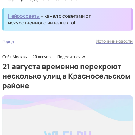
Нейросоветы
– канал с советами от
искусственного интеллекта!
Источник новости
Город
Сайт Москвы
20 августа
Поделиться
21 августа временно перекроют
несколько улиц в Красносельском
районе