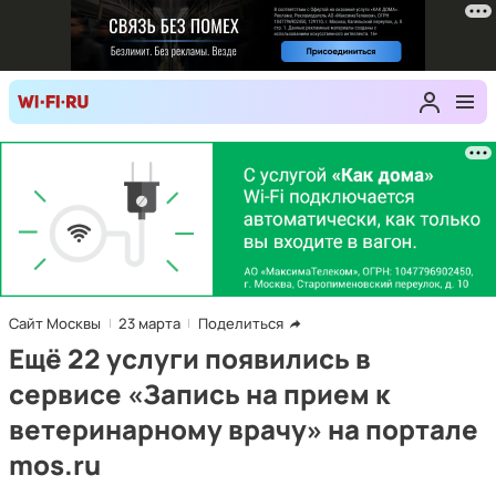
Сайт Москвы
23 марта
Поделиться
Ещё 22 услуги появились в
сервисе «Запись на прием к
ветеринарному врачу» на портале
mos.ru