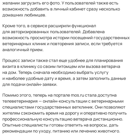
желании загрузить его фото. У пользователей также есть
возможность добавить в личный кабинет сразу несколько
домашних любимцев.
Кроме того, в сервисе расширили функционал
для авторизированных пользователей. Добавлена
возможность просмотра истории посещений государственных
ветеринарных клиник и повторения записи, если требуется
аналогичный прием.
Процесс записи также стал еще удобнее для планирования
визита в клинику со своим питомцем или вызова ветврача
на дом. Теперь сначала необходимо выбрать услугу
и наиболее удобные дату и время, а затем заполнить данные
для подачи онлайн-заявки.
Помимо этого, теперь на портале mos.ru стала доступна
телеветеринария — онлайн-консультации с ветеринарными
специалистами государственных ветклиник. Они позволяют
жителям сэкономить время на дорогу и оперативно получить
профессиональную консультацию ветврача дистанционно.
Опытные специалисты готовы ответить на вопросы, дать
рекомендации по уходу, питанию или лечению животного.