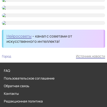
Нейросоветы
– канал с советами от
искусственного интеллекта!
Источник новости
Город
FAQ
Пользовательское соглашение
Обратная связь
Контакты
Редакционная политика