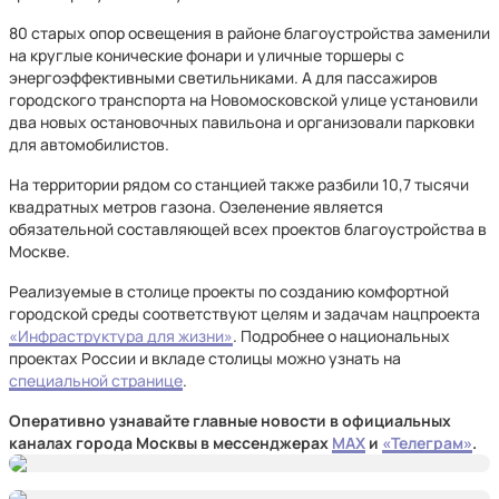
80 старых опор освещения в районе благоустройства заменили
на круглые конические фонари и уличные торшеры c
энергоэффективными светильниками. А для пассажиров
городского транспорта на Новомосковской улице установили
два новых остановочных павильона и организовали парковки
для автомобилистов.
На территории рядом со станцией также разбили 10,7 тысячи
квадратных метров газона. Озеленение является
обязательной составляющей всех проектов благоустройства в
Москве.
Реализуемые в столице проекты по созданию комфортной
городской среды соответствуют целям и задачам нацпроекта
«Инфраструктура для жизни»
. Подробнее о национальных
проектах России и вкладе столицы можно узнать на
специальной странице
.
Оперативно узнавайте главные новости в официальных
каналах города Москвы в мессенджерах
MAX
и
«Телеграм»
.