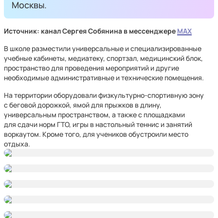
Москвы.
Источник: канал Сергея Собянина в мессенджере
MAX
В школе разместили универсальные и специализированные
учебные кабинеты, медиатеку, спортзал, медицинский блок,
пространство для проведения мероприятий и другие
необходимые административные и технические помещения.
На территории оборудовали физкультурно-спортивную зону
с беговой дорожкой, ямой для прыжков в длину,
универсальным пространством, а также с площадками
для сдачи норм ГТО, игры в настольный теннис и занятий
воркаутом. Кроме того, для учеников обустроили место
отдыха.