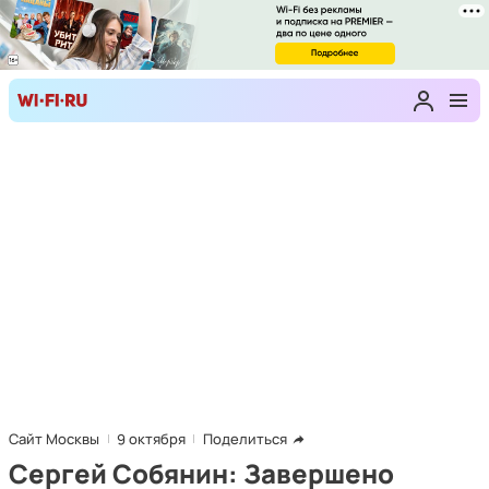
Сайт Москвы
9 октября
Поделиться
Сергей Собянин: Завершено