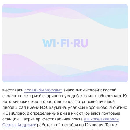
Фестиваль
«Усадьбы Москвы»
знакомит жителей и гостей
столицы с историей старинных усадеб столицы, объединяет 19
исторических мест города, включая Петровский путевой
дворец, сад имени Н.Э. Баумана, усадьбы Воронцово, Люблино
и Свиблово. В определенные дни в них открывают почтовые
станции. Например, фестивальная почта
в Школе акварели
Сергея Андрияки
работает с 1 декабря по 12 января. Также