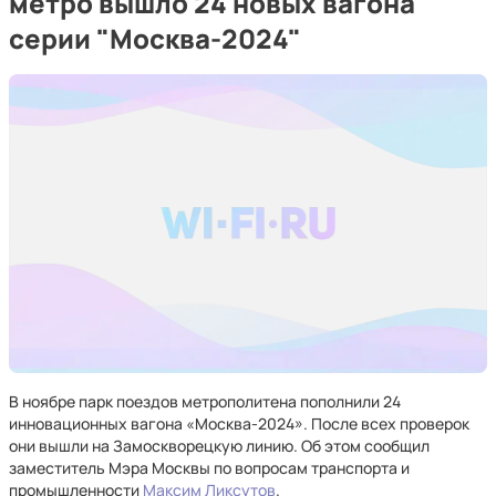
метро вышло 24 новых вагона
серии "Москва-2024"
В ноябре парк поездов метрополитена пополнили 24
инновационных вагона «Москва-2024». После всех проверок
они вышли на Замоскворецкую линию. Об этом сообщил
заместитель Мэра Москвы по вопросам транспорта и
промышленности
Максим Ликсутов
.