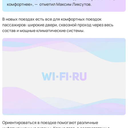
комфортнее», — отметил Максим Ликсутов.
В новых поездах есть все для комфортных поездок
пассажиров: широкие двери, сквозной проход через весь
состав и мощные климатические системы.
Ориентироваться в поездке помогают различные