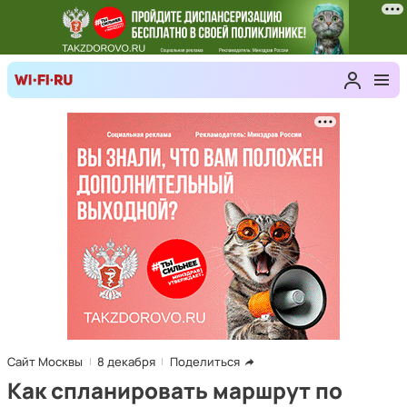
Сайт Москвы
8 декабря
Поделиться
Как спланировать маршрут по