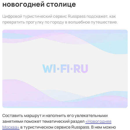
новогодней столице
Цифровой туристический сервис Russpass подскажет, как
превратить прогулку по городу в волшебное путешествие.
Составить маршрут и наполнить его увлекательными
занятиями поможет тематический раздел
«Новогодняя
Москва»
в туристическом сервисе Russpass. В нем можно