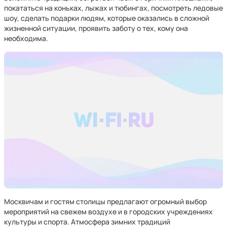
покататься на коньках, лыжах и тюбингах, посмотреть ледовые
шоу, сделать подарки людям, которые оказались в сложной
жизненной ситуации, проявить заботу о тех, кому она
необходима.
Москвичам и гостям столицы предлагают огромный выбор
мероприятий на свежем воздухе и в городских учреждениях
культуры и спорта. Атмосфера зимних традиций