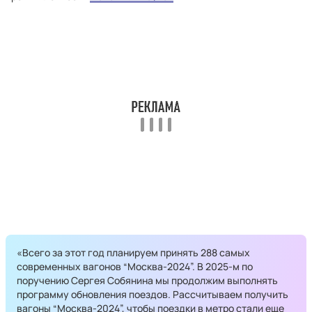
«Всего за этот год планируем принять 288 самых
современных вагонов “Москва-2024”. В 2025-м по
поручению Сергея Собянина мы продолжим выполнять
программу обновления поездов. Рассчитываем получить
вагоны “Москва-2024”, чтобы поездки в метро стали еще