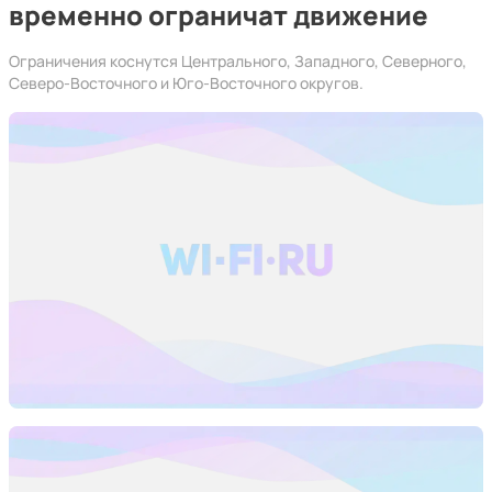
временно ограничат движение
Ограничения коснутся Центрального, Западного, Северного,
Северо-Восточного и Юго-Восточного округов.