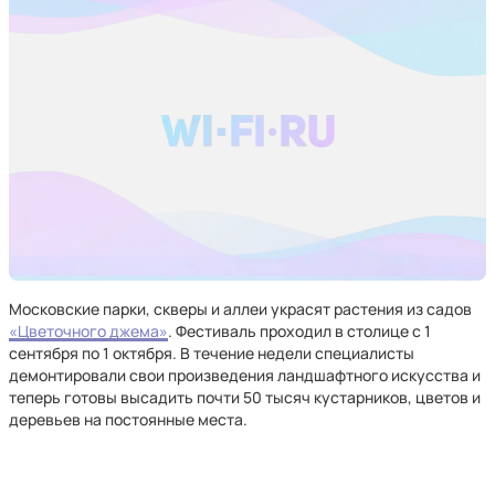
Московские парки, скверы и аллеи украсят растения из садов
«Цветочного джема»
. Фестиваль проходил в столице с 1
сентября по 1 октября. В течение недели специалисты
демонтировали свои произведения ландшафтного искусства и
теперь готовы высадить почти 50 тысяч кустарников, цветов и
деревьев на постоянные места.