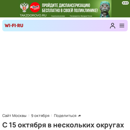
Сайт Москвы
9 октября
Поделиться
С 15 октября в нескольких округах