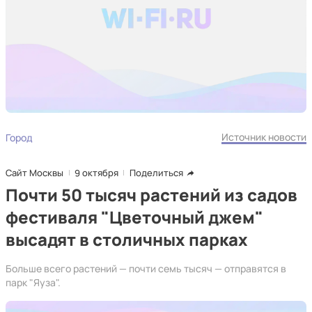
Источник новости
Город
Сайт Москвы
9 октября
Поделиться
Почти 50 тысяч растений из садов
фестиваля "Цветочный джем"
высадят в столичных парках
Больше всего растений — почти семь тысяч — отправятся в
парк "Яуза".