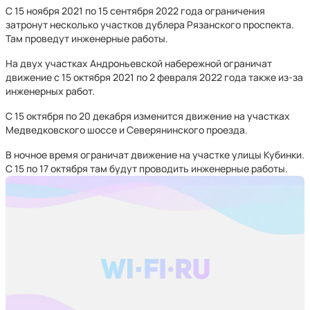
С 15 ноября 2021 по 15 сентября 2022 года ограничения
затронут несколько участков дублера Рязанского проспекта.
Там проведут инженерные работы.
На двух участках Андроньевской набережной ограничат
движение с 15 октября 2021 по 2 февраля 2022 года также из-за
инженерных работ.
С 15 октября по 20 декабря изменится движение на участках
Медведковского шоссе и Северянинского проезда.
В ночное время ограничат движение на участке улицы Кубинки.
С 15 по 17 октября там будут проводить инженерные работы.