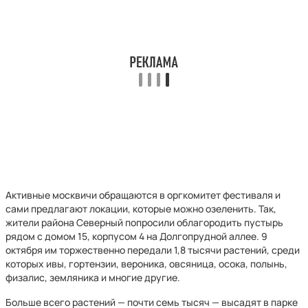
Активные москвичи обращаются в оргкомитет фестиваля и
сами предлагают локации, которые можно озеленить. Так,
жители района Северный попросили облагородить пустырь
рядом с домом 15, корпусом 4 на Долгопрудной аллее. 9
октября им торжественно передали 1,8 тысячи растений, среди
которых ивы, гортензии, вероника, овсяница, осока, полынь,
физалис, земляника и многие другие.
Больше всего растений — почти семь тысяч — высадят в парке