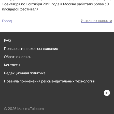
1 сентября по 1 октября 2021 года в Москве работало более 30
площадок фестиваля.
Источник новости
Город
FAQ
Пользовательское соглашение
Обратная связь
Контакты
Редакционная политика
Правила применения рекомендательных технологий
© 2026 MaximaTelecom