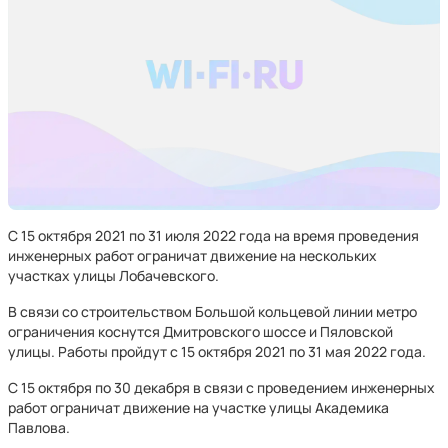
С 15 октября 2021 по 31 июля 2022 года на время проведения
инженерных работ ограничат движение на нескольких
участках улицы Лобачевского.
В связи со строительством Большой кольцевой линии метро
ограничения коснутся Дмитровского шоссе и Пяловской
улицы. Работы пройдут с 15 октября 2021 по 31 мая 2022 года.
С 15 октября по 30 декабря в связи с проведением инженерных
работ ограничат движение на участке улицы Академика
Павлова.