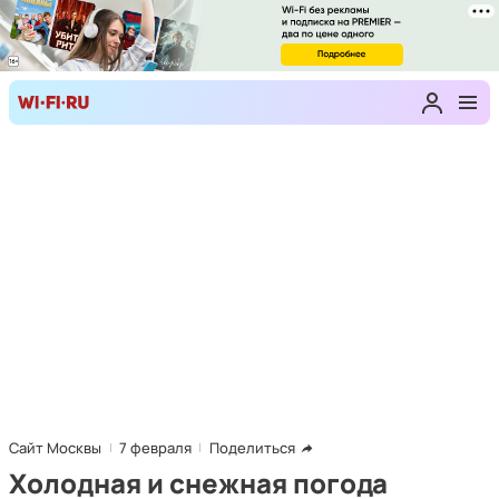
Сайт Москвы
7 февраля
Поделиться
Холодная и снежная погода