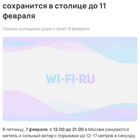
сохранится в столице до 11
февраля
Самым холодным днем станет 8 февраля.
В пятницу,
7 февраля
,
с 12:00 до 21:00
в Москве ожидаются
метель и сильный ветер с порывами до 12–17 метров в секунду,