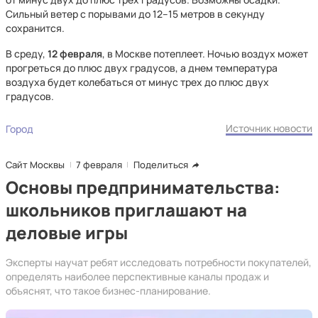
Сильный ветер с порывами до 12–15 метров в секунду
сохранится.
В среду,
12 февраля
, в Москве потеплеет. Ночью воздух может
прогреться до плюс двух градусов, а днем температура
воздуха будет колебаться от минус трех до плюс двух
градусов.
Источник новости
Город
Сайт Москвы
7 февраля
Поделиться
Основы предпринимательства:
школьников приглашают на
деловые игры
Эксперты научат ребят исследовать потребности покупателей,
определять наиболее перспективные каналы продаж и
объяснят, что такое бизнес-планирование.