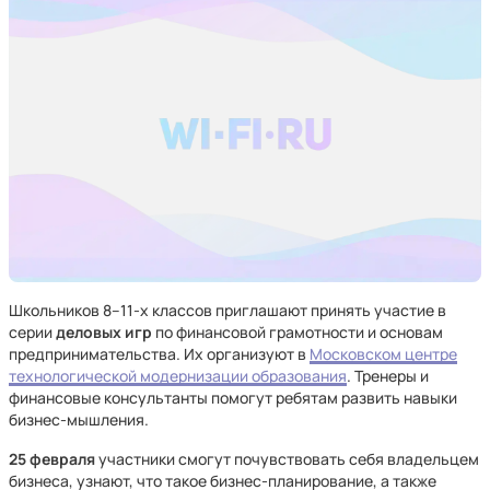
Школьников 8–11-х классов приглашают принять участие в
серии
деловых игр
по финансовой грамотности и основам
предпринимательства. Их организуют в
Московском центре
технологической модернизации образования
. Тренеры и
финансовые консультанты помогут ребятам развить навыки
бизнес-мышления.
25 февраля
участники смогут почувствовать себя владельцем
бизнеса, узнают, что такое бизнес-планирование, а также