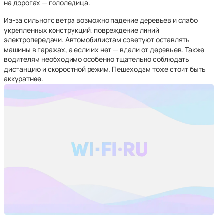
на дорогах — гололедица.
Из-за сильного ветра возможно падение деревьев и слабо
укрепленных конструкций, повреждение линий
электропередачи. Автомобилистам советуют оставлять
машины в гаражах, а если их нет — вдали от деревьев. Также
водителям необходимо особенно тщательно соблюдать
дистанцию и скоростной режим. Пешеходам тоже стоит быть
аккуратнее.