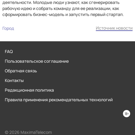
деятельности. Молодые люди узнают, как сгенерировать
рабочую идею и собрать команду для ее реализации, как
сформировать бизнес-модель и запустить первый стартап.
Источник новости
Город
FAQ
Пользовательское соглашение
Обратная связь
Контакты
Редакционная политика
Правила применения рекомендательных технологий
© 2026 MaximaTelecom