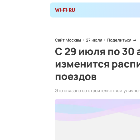
Сайт Москвы
27 июля
Поделиться
С 29 июля по 30 
изменится расп
поездов
Это связано со строительством улично