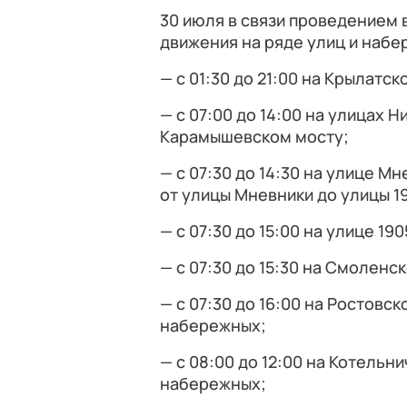
30 июля в связи проведением 
движения на ряде улиц и набе
— с 01:30 до 21:00 на Крылатск
— с 07:00 до 14:00 на улицах 
Карамышевском мосту;
— с 07:30 до 14:30 на улице М
от улицы Мневники до улицы 19
— с 07:30 до 15:00 на улице 190
— с 07:30 до 15:30 на Смолен
— с 07:30 до 16:00 на Ростовс
набережных;
— с 08:00 до 12:00 на Котель
набережных;