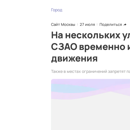
Город
Сайт Москвы
27 июля
Поделиться
На нескольких у
СЗАО временно 
движения
Также в местах ограничений запретят п