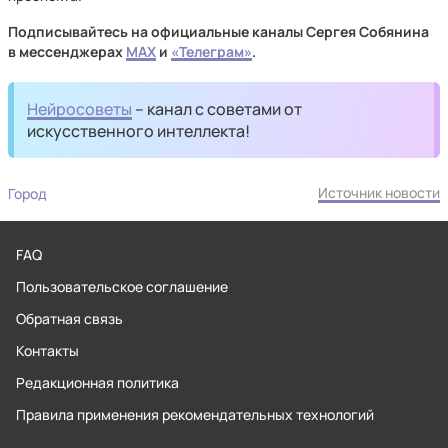
Подписывайтесь на официальные каналы Сергея Собянина
в мессенджерах
MAX
и
«Телеграм»
.
Нейросоветы
– канал с советами от
искусственного интеллекта!
Источник новости
Город
FAQ
Пользовательское соглашение
Обратная связь
Контакты
Редакционная политика
Правила применения рекомендательных технологий