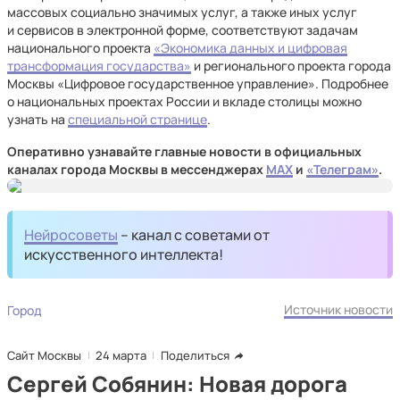
массовых социально значимых услуг, а также иных услуг
и сервисов в электронной форме, соответствуют задачам
национального проекта
«Экономика данных и цифровая
трансформация государства»
и регионального проекта города
Москвы «Цифровое государственное управление». Подробнее
о национальных проектах России и вкладе столицы можно
узнать на
специальной странице
.
Оперативно узнавайте главные новости в официальных
каналах города Москвы в мессенджерах
MAX
и
«Телеграм»
.
Нейросоветы
– канал с советами от
искусственного интеллекта!
Источник новости
Город
Сайт Москвы
24 марта
Поделиться
Сергей Собянин: Новая дорога