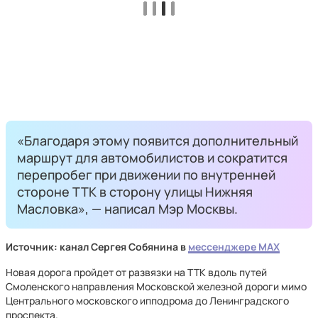
«Благодаря этому появится дополнительный
маршрут для автомобилистов и сократится
перепробег при движении по внутренней
стороне ТТК в сторону улицы Нижняя
Масловка», — написал Мэр Москвы.
Источник: канал Сергея Собянина в
мессенджере MAX
Новая дорога пройдет от развязки на ТТК вдоль путей
Смоленского направления Московской железной дороги мимо
Центрального московского ипподрома до Ленинградского
проспекта.