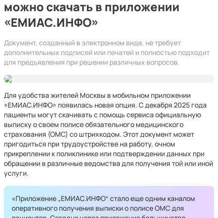
можно скачать в приложении
«ЕМИАС.ИНФО»
Документ, созданный в электронном виде, не требует
дополнительных подписей или печатей и полностью подходит
для предъявления при решении различных вопросов.
Для удобства жителей Москвы в мобильном приложении
«ЕМИАС.ИНФО» появилась новая опция. С декабря 2025 года
пациенты могут скачивать с помощь сервиса официальную
выписку о своем полисе обязательного медицинского
страхования (ОМС) со штрихкодом. Этот документ может
пригодиться при трудоустройстве на работу, очном
прикреплении к поликлинике или подтверждении данных при
обращении в различные ведомства для получения той или иной
услуги.
«Приложение „ЕМИАС.ИНФО“ стало еще одним каналом
оперативного получения выписки о полисе ОМС для
пациентов. Сегодня через приложение большинство