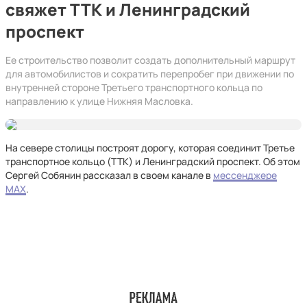
свяжет ТТК и Ленинградский
проспект
Ее строительство позволит создать дополнительный маршрут
для автомобилистов и сократить перепробег при движении по
внутренней стороне Третьего транспортного кольца по
направлению к улице Нижняя Масловка.
На севере столицы построят дорогу, которая соединит Третье
транспортное кольцо (ТТК) и Ленинградский проспект. Об этом
Сергей Собянин рассказал в своем канале в
мессенджере
MAX
.