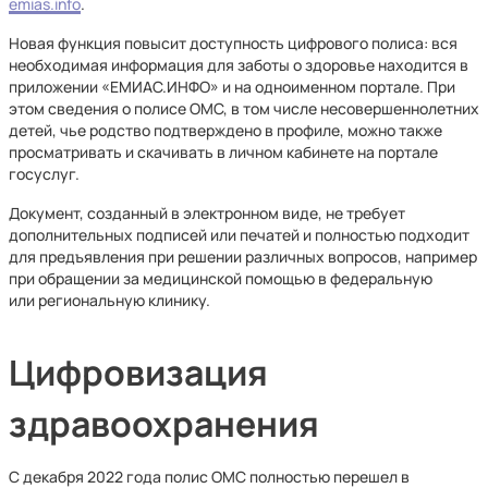
emias.info
.
Новая функция повысит доступность цифрового полиса: вся
необходимая информация для заботы о здоровье находится в
приложении «ЕМИАС.ИНФО» и на одноименном портале. При
этом сведения о полисе ОМС, в том числе несовершеннолетних
детей, чье родство подтверждено в профиле, можно также
просматривать и скачивать в личном кабинете на портале
госуслуг.
Документ, созданный в электронном виде, не требует
дополнительных подписей или печатей и полностью подходит
для предъявления при решении различных вопросов, например
при обращении за медицинской помощью в федеральную
или региональную клинику.
Цифровизация
здравоохранения
С декабря 2022 года полис ОМС полностью перешел в