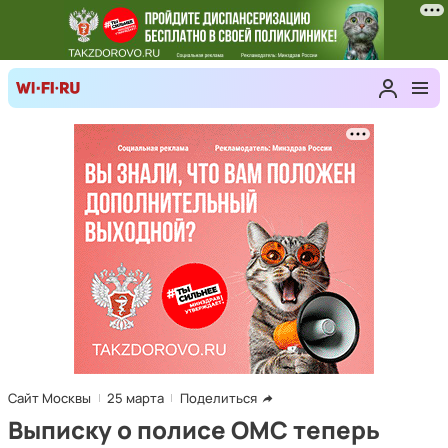
Сайт Москвы
25 марта
Поделиться
Выписку о полисе ОМС теперь