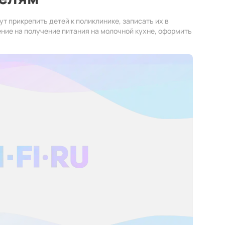
 прикрепить детей к поликлинике, записать их в
ние на получение питания на молочной кухне, оформить