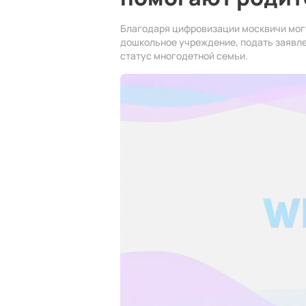
Благодаря цифровизации москвичи могут
дошкольное учреждение, подать заявле
статус многодетной семьи.