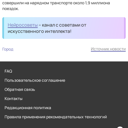
совершили на нарядном транспорте около 1,9 миллиона
поездок.
Нейросоветы
– канал с советами от
искусственного интеллекта!
Источник новости
Город
FAQ
Пользовательское соглашение
Обратная связь
Контакты
Редакционная политика
Правила применения рекомендательных технологий