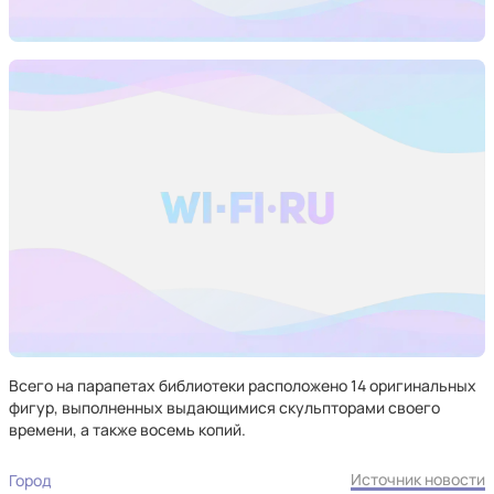
Всего на парапетах библиотеки расположено 14 оригинальных
фигур, выполненных выдающимися скульпторами своего
времени, а также восемь копий.
Источник новости
Город