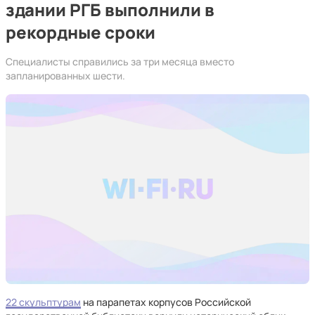
здании РГБ выполнили в
рекордные сроки
Специалисты справились за три месяца вместо
запланированных шести.
22 скульптурам
на парапетах корпусов Российской