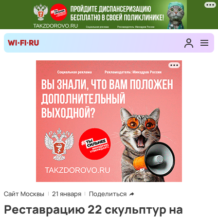
Сайт Москвы
21 января
Поделиться
Реставрацию 22 скульптур на