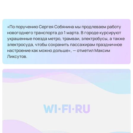
«По поручению Сергея Собянина мы продлеваем работу
новогоднего транспорта до 1 марта. В городе курсируют
украшенные поезда метро, трамваи, электробусы, а также
электросуда, чтобы сохранить пассажирам праздничное
настроение как можно дольше», — отметил Максим
Ликсутов.