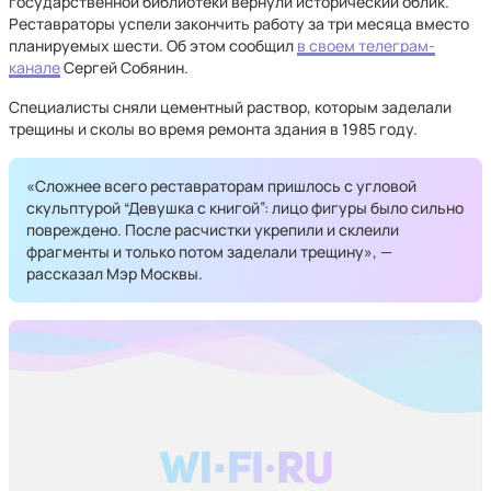
государственной библиотеки вернули исторический облик.
Реставраторы успели закончить работу за три месяца вместо
планируемых шести. Об этом сообщил
в своем телеграм-
канале
Сергей Собянин.
Специалисты сняли цементный раствор, которым заделали
трещины и сколы во время ремонта здания в 1985 году.
«Сложнее всего реставраторам пришлось с угловой
скульптурой “Девушка с книгой”: лицо фигуры было сильно
повреждено. После расчистки укрепили и склеили
фрагменты и только потом заделали трещину», —
рассказал Мэр Москвы.