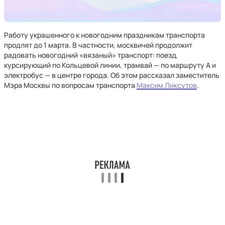
Работу украшенного к новогодним праздникам транспорта
продлят до 1 марта. В частности, москвичей продолжит
радовать новогодний «вязаный» транспорт: поезд,
курсирующий по Кольцевой линии, трамвай — по маршруту А и
электробус — в центре города. Об этом рассказал заместитель
Мэра Москвы по вопросам транспорта
Максим Ликсутов
.