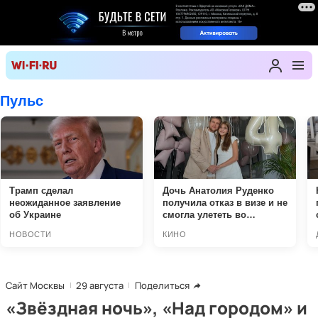
Сайт Москвы
29 августа
Поделиться
«Звёздная ночь», «Над городом» и