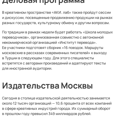
В креативном пространстве «АКИ. лаб» также пройдут сессии
и дискуссии, посвященные продвижению продукции на рынках
разных государств, культурному обмену и другим вопросам.
По традиции в рамках недели будет работать «Школа молодых
переводчиков», организованная совместно с автономной
некоммерческой организацией «Институт перевода».
Ее участники подготовят сборник «16 поездок. Маршруты
московские в рассказах современных писателей» к выходу
в Турции в следующем году. Для этого специалисты
встретятся с авторами произведений и адаптируют тексты
для иностранной аудитории.
Издательства Москвы
Сегодня в столице издательской деятельностью занимается
около 12 тысяч организаций — 10,6 процента от всех компаний
в сфере креативных индустрий города. Их суммарный оборот
в прошлом году превысил 349 миллиардов рублей.