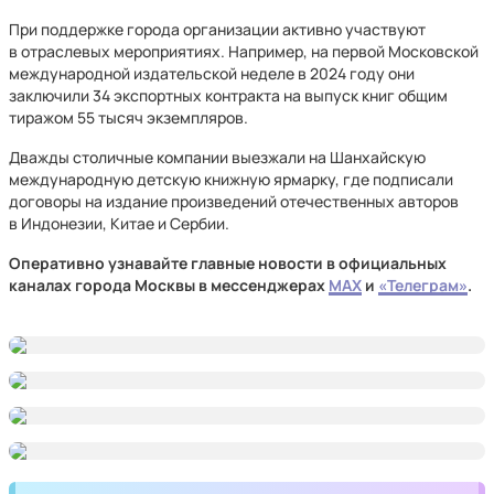
При поддержке города организации активно участвуют
в отраслевых мероприятиях. Например, на первой Московской
международной издательской неделе в 2024 году они
заключили 34 экспортных контракта на выпуск книг общим
тиражом 55 тысяч экземпляров.
Дважды столичные компании выезжали на Шанхайскую
международную детскую книжную ярмарку, где подписали
договоры на издание произведений отечественных авторов
в Индонезии, Китае и Сербии.
Оперативно узнавайте главные новости в официальных
каналах города Москвы в мессенджерах
MAX
и
«Телеграм»
.