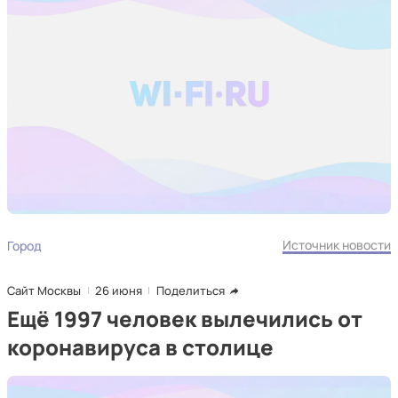
Источник новости
Город
Сайт Москвы
26 июня
Поделиться
Ещё 1997 человек вылечились от
коронавируса в столице