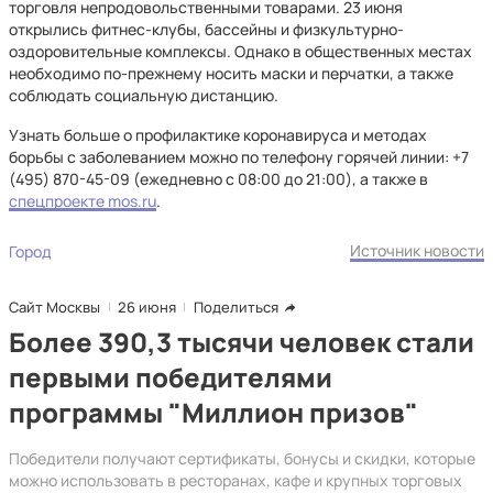
торговля непродовольственными товарами. 23 июня
открылись фитнес-клубы, бассейны и физкультурно-
оздоровительные комплексы. Однако в общественных местах
необходимо по-прежнему носить маски и перчатки, а также
соблюдать социальную дистанцию.
Узнать больше о профилактике коронавируса и методах
борьбы с заболеванием можно по телефону горячей линии: +7
(495) 870-45-09 (ежедневно с 08:00 до 21:00), а также в
спецпроекте mos.ru
.
Источник новости
Город
Сайт Москвы
26 июня
Поделиться
Более 390,3 тысячи человек стали
первыми победителями
программы "Миллион призов"
Победители получают сертификаты, бонусы и скидки, которые
можно использовать в ресторанах, кафе и крупных торговых