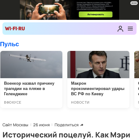
Сайт Москвы
26 июня
Поделиться
Исторический поцелуй. Как Мэри