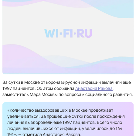
За сутки в Москве от коронавирусной инфекции вылечили еще
1997 пациентов. Об этом сообщила
Анастасия Ракова
,
заместитель Мэра Москвы по вопросам социального развития.
«Количество выздоровевших в Москве продолжает
увеличиваться. За прошедшие сутки после прохождения
лечения выздоровели еще 1997 пациентов. Всего число
людей, вылечившихся от инфекции, увеличилось до 144
191», — отметила Анастасия Ракова.