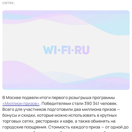
сетях.
В Москве подвели итоги первого розыгрыша программы
«Миллион призов»
. Победителями стали 390 341 человек.
Всего для участников подготовили два миллиона призов —
бонусы и скидки, которые можно использовать в крупных
торговых сетях, ресторанах и кафе, а также обменять на
городские поощрения. Стоимость каждого приза — от одной до