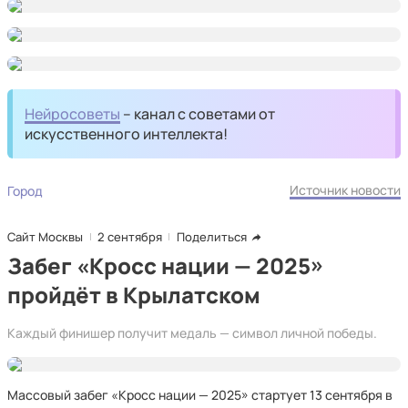
Нейросоветы
– канал с советами от
искусственного интеллекта!
Источник новости
Город
Сайт Москвы
2 сентября
Поделиться
Забег «Кросс нации — 2025»
пройдёт в Крылатском
Каждый финишер получит медаль — символ личной победы.
Массовый забег «Кросс нации — 2025» стартует 13 сентября в