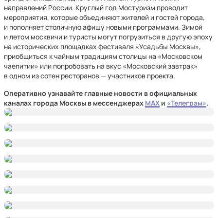
направлений России. Круглый год Мостуризм проводит
мероприятия, которые объединяют жителей и гостей города,
и пополняет столичную афишу новыми программами. Зимой
и летом москвичи и туристы могут погрузиться в другую эпоху
на исторических площадках фестиваля «Усадьбы Москвы»,
приобщиться к чайным традициям столицы на «Московском
чаепитии» или попробовать на вкус «Московский завтрак»
в одном из сотен ресторанов — участников проекта.
Оперативно узнавайте главные новости в официальных
каналах города Москвы в мессенджерах
MAX
и
«Телеграм»
.