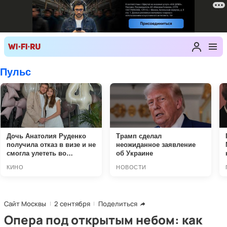
Сайт Москвы
2 сентября
Поделиться
Опера под открытым небом: как