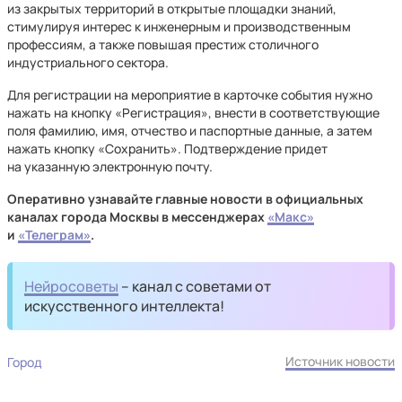
из закрытых территорий в открытые площадки знаний,
стимулируя интерес к инженерным и производственным
профессиям, а также повышая престиж столичного
индустриального сектора.
Для регистрации на мероприятие в карточке события нужно
нажать на кнопку «Регистрация», внести в соответствующие
поля фамилию, имя, отчество и паспортные данные, а затем
нажать кнопку «Сохранить». Подтверждение придет
на указанную электронную почту.
Оперативно узнавайте главные новости в официальных
каналах города Москвы в мессенджерах
«Макс»
и
«Телеграм»
.
Нейросоветы
– канал с советами от
искусственного интеллекта!
Источник новости
Город