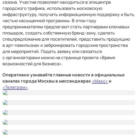
сезона. Участие позволяет находиться в эпицентре
городского трафика, использовать московскую
инфраструктуру, получать информационную поддержку и быть
частью насыщенной программы. В этом году
предпринимателям предлагают стать партнерами ключевых
площадок, создать собственную бренд-зону, сделать
спецпредложение для посетителей, представить продукцию
в арт-павильонах и забронировать городские пространства
для мероприятий. Подать заявку или связаться
с организаторами можно на странице проекта «Время
возможностей для бизнеса».
Оперативно узнавайте главные новости в официальных
каналах города Москвы в мессенджерах
«Mакс»
и
«Телеграм»
.