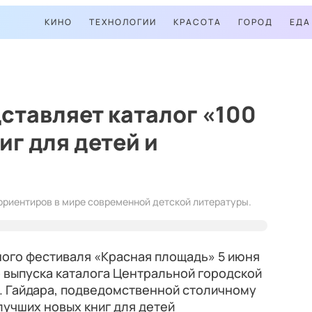
КИНО
ТЕХНОЛОГИИ
КРАСОТА
ГОРОД
ЕДА
ставляет каталог «100
иг для детей и
 ориентиров в мире современной детской литературы.
ного фестиваля «Красная площадь» 5 июня
 выпуска каталога Центральной городской
. Гайдара, подведомственной столичному
 лучших новых книг для детей