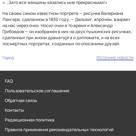
«...Зато все женщины казались мне прекрасными!»
На своем самом известном портрете — рисунке Валериана
Лангера, сделанном в 1830 году, — Дельвиг, впрочем, взирает
на нас через очки. Носил очки в то время и Александр
Грибоедов — он изображен в них на двух пушкинских рисунках,
сделанных при жизни драматурга и дипломата, и на всех
посмертных портретах, созданных по описаниям друзей.
Источник новости
Город
FAQ
Пользовательское соглашение
Обратная связь
Контакты
Редакционная политика
Правила применения рекомендательных технологий