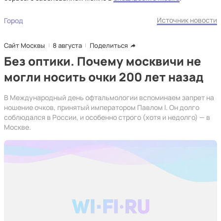
Источник новости
Город
Сайт Москвы
8 августа
Поделиться
Без оптики. Почему москвичи не
могли носить очки 200 лет назад
В Международный день офтальмологии вспоминаем запрет на
ношение очков, принятый императором Павлом I. Он долго
соблюдался в России, и особенно строго (хотя и недолго) — в
Москве.