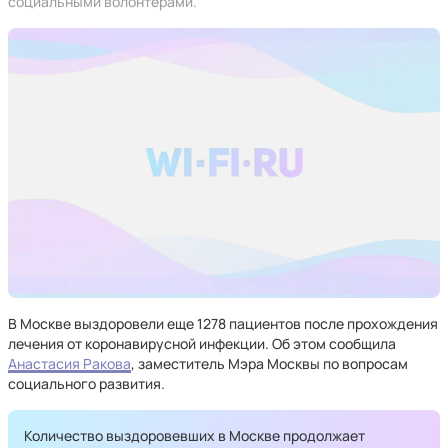
социальными волонтерами.
В Москве выздоровели еще 1278 пациентов после прохождения
лечения от коронавирусной инфекции. Об этом сообщила
Анастасия Ракова
, заместитель Мэра Москвы по вопросам
социального развития.
Количество выздоровевших в Москве продолжает