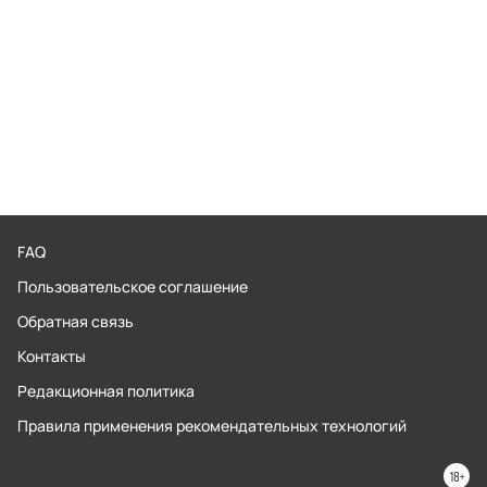
FAQ
Пользовательское соглашение
Обратная связь
Контакты
Редакционная политика
Правила применения рекомендательных технологий