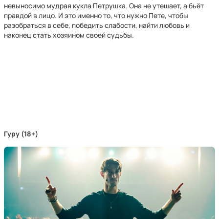
невыносимо мудрая кукла Петрушка. Она не утешает, а бьёт
правдой в лицо. И это именно то, что нужно Пете, чтобы
разобраться в себе, победить слабости, найти любовь и
наконец стать хозяином своей судьбы.
Гуру (18+)