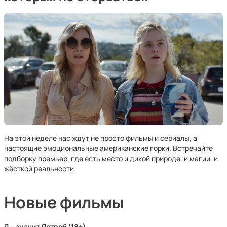
На этой неделе нас ждут не просто фильмы и сериалы, а
настоящие эмоциональные американские горки. Встречайте
подборку премьер, где есть место и дикой природе, и магии, и
жёсткой реальности
Новые фильмы
Я – значит Ястреб (18+)