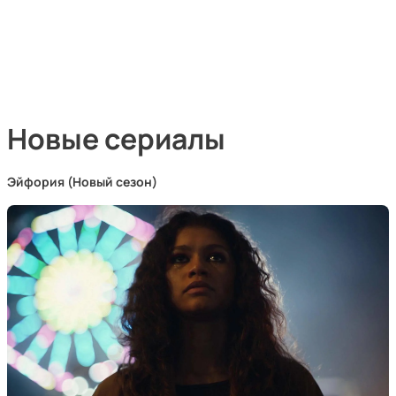
Новые сериалы
Эйфория (Новый сезон)