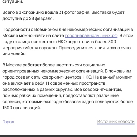
ситуаций.
Всего в экспозицию вошла 31 фотография. Выставка будет
доступна до 28 февраля.
Подробности о Всемирном дне некоммерческих организаций в
Москве можно найти на сайте
городнеравнодушных.рф
. В этом
году столица совместно с НКО подготовила более 300
мероприятий для горожан. Присоединиться к ним можно очно
или онлайн.
В Москве работает более шести тысяч социально
ориентированных некоммерческих организаций. В помощь им
город создал сеть коворкинг-центров НКО. На данный момент
она включает в себя 11 современных пространств,
расположенных в разных округах. Все коворкинг-центры,
помимо рабочих помещений, предоставляют различные
сервисы, которыми ежегодно безвозмездно пользуются более
1500 организаций.
Источник новости
Город