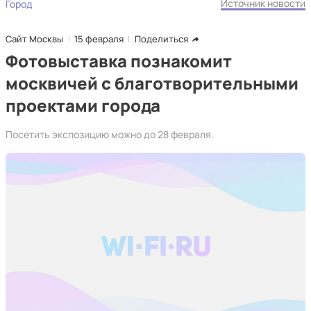
Источник новости
Город
Сайт Москвы
15 февраля
Поделиться
Фотовыставка познакомит
москвичей с благотворительными
проектами города
Посетить экспозицию можно до 28 февраля.