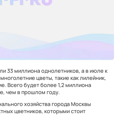
ли 33 миллиона однолетников, а в июле к
многолетние цветы, такие как лилейник,
ие. Всего будет более 1,2 миллиона
, чем в прошлом году.
ального хозяйства города Москвы
тных цветников, которыми стоит