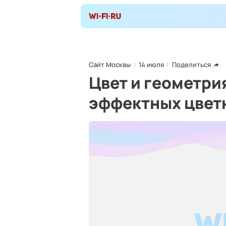
Сайт Москвы
14 июля
Поделиться
Цвет и геометри
эффектных цвет