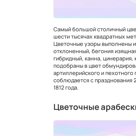
Самый большой столичный цве
шести тысячах квадратных мет
Цветочные узоры выполнены из
отклоненный, бегония изящная
гибридный, канна, цинерария, 
подобраны в цвет обмундирова
артиллерийского и пехотного 
соблюдается с празднования 2
1812 года.
Цветочные арабеск