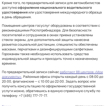
Кроме того, по предварительной записи для автомобилистов
доступно
оформление национального водительского
удостоверения
или удостоверения международного образца
в день обращения.
Помещения центров госуслуг оборудованы в соответствии с
рекомендациями Роспотребнадзора. Для безопасности
посетителей и сотрудников в окнах приема установлены
стекла-экраны, для дополнительной защиты нанесена
разметка социальной дистанции, специалисты обеспечены
масками, перчатками и дезинфицирующими салфетками.
Горожанам также необходимо использовать средства
индивидуальной защиты и приходить точно к назначенному
времени.
По предварительной записи сейчас
работают 88 центров «Мои
документы»
. Районные офисы открыты каждый день с 08:00 до
20:00, флагманские — с 10:00 до 22:00. Задать вопрос или
получить консультацию по оформлению государственной
услуги можно, обратившись в единую справочную службу по
телефону: +7 (495) 777-77-77.