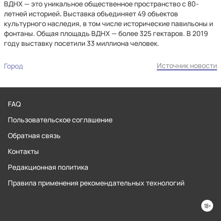
ВДНХ — это уникальное общественное пространство с 80-
летней историей
.
Выставка объединяет 49 объектов
культурного наследия, в том числе исторические павильоны и
фонтаны. Общая площадь ВДНХ — более 325 гектаров. В 2019
году выставку посетили 33 миллиона человек.​
Источник новости
Город
FAQ
Пользовательское соглашение
Обратная связь
Контакты
Редакционная политика
Правила применения рекомендательных технологий