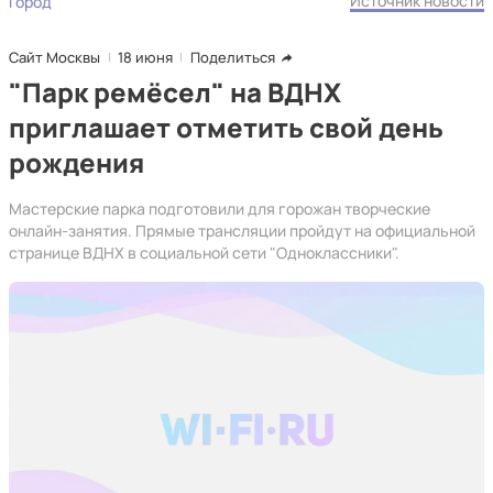
Источник новости
Город
Сайт Москвы
18 июня
Поделиться
"Парк ремёсел" на ВДНХ
приглашает отметить свой день
рождения
Мастерские парка подготовили для горожан творческие
онлайн-занятия. Прямые трансляции пройдут на официальной
странице ВДНХ в социальной сети "Одноклассники".