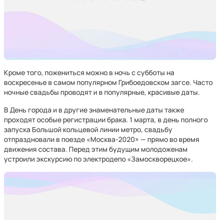
Кроме того, пожениться можно в ночь с субботы на
воскресенье в самом популярном Грибоедовском загсе. Часто
ночные свадьбы проводят и в популярные, красивые даты.
В День города и в другие знаменательные даты также
проходят особые регистрации брака. 1 марта, в день полного
запуска Большой кольцевой линии метро, свадьбу
отпраздновали в поезде «Москва-2020» — прямо во время
движения состава. Перед этим будущим молодоженам
устроили экскурсию по электродепо «Замоскворецкое».