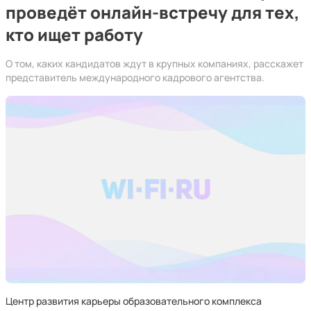
проведёт онлайн-встречу для тех,
кто ищет работу
О том, каких кандидатов ждут в крупных компаниях, расскажет
представитель международного кадрового агентства.
Центр развития карьеры образовательного комплекса