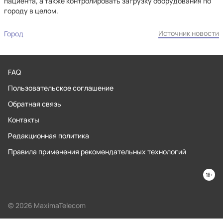
пациента, а также контролировать загрузку оборудования по
городу в целом.
Источник новости
Город
FAQ
Пользовательское соглашение
Обратная связь
Контакты
Редакционная политика
Правила применения рекомендательных технологий
© 2026 MaximaTelecom