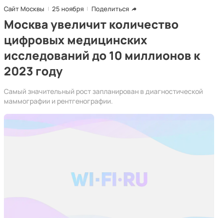
Сайт Москвы
25 ноября
Поделиться
Москва увеличит количество
цифровых медицинских
исследований до 10 миллионов к
2023 году
Самый значительный рост запланирован в диагностической
маммографии и рентгенографии.