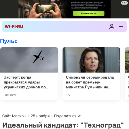
Сайт Москвы
25 ноября
Поделиться
Идеальный кандидат: "Техноград"