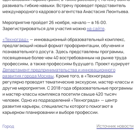
развивать гибкие навыки. Встречу проведет представитель
международного кадрового агентства Анастасия Леонтьева.
Мероприятие пройдет 26 ноября, начало — в 16:00.
Зарегистрироваться для участия можно
на сайте
.
«Техноград»
— инновационный образовательный комплекс,
предлагающий новый формат профориентации, обучения и
познавательного досуга. Здесь представлены программы,
посвященные более чем 40 востребованным на рынке труда
профессиям, а также профессиям будущего. Проект курирует
Департамент предпринимательства и инновационного
развития города Москвы
. Кроме того, в «Технограде»
регулярно проводят тематические экскурсии, мастер-классы и
другие мероприятия. С 2018 года образовательные программы
и мастер-классы комплекса посетили свыше 420 тысяч
человек. Одно из подразделений «Технограда» — центр
развития карьеры, специалисты которого помогают в
карьерном планировании и выборе профессии.
Источник новости
Город