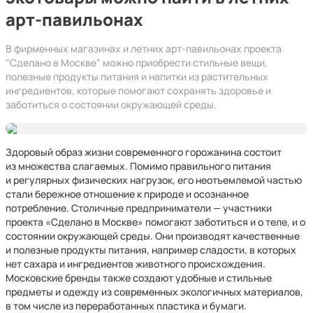
арт-павильонах
В фирменных магазинах и летних арт-павильонах проекта
"Сделано в Москве" можно приобрести стильные вещи,
полезные продукты питания и напитки из растительных
ингредиентов, которые помогают сохранять здоровье и
заботиться о состоянии окружающей среды.
Здоровый образ жизни современного горожанина состоит
из множества слагаемых. Помимо правильного питания
и регулярных физических нагрузок, его неотъемлемой частью
стали бережное отношение к природе и осознанное
потребление. Столичные предприниматели — участники
проекта «Сделано в Москве» помогают заботиться и о теле, и о
состоянии окружающей среды. Они производят качественные
и полезные продукты питания, например сладости, в которых
нет сахара и ингредиентов животного происхождения.
Московские бренды также создают удобные и стильные
предметы и одежду из современных экологичных материалов,
в том числе из переработанных пластика и бумаги.