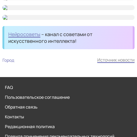
Нейросоветы
– канал с советами от
искусственного интеллекта!
Источник новости
Город
FAQ
Пользовательское соглашение
Обратная связь
Контакты
Редакционная политика
Правила применения рекомендательных технологий