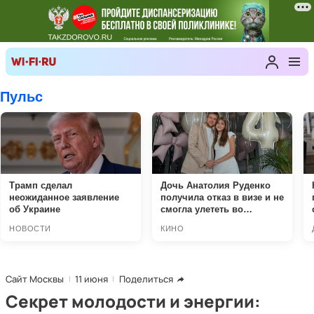
Сайт Москвы
11 июня
Поделиться
Секрет молодости и энергии: