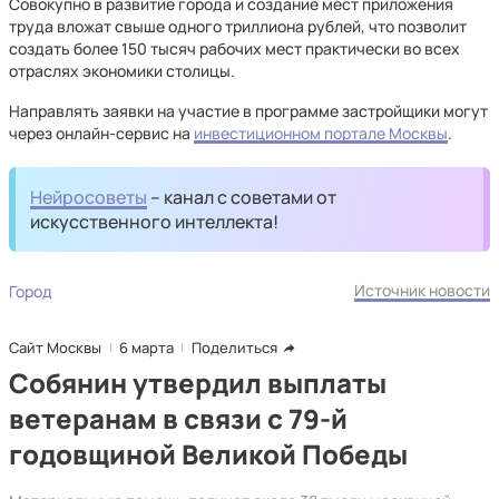
Совокупно в развитие города и создание мест приложения
труда вложат свыше одного триллиона рублей, что позволит
создать более 150 тысяч рабочих мест практически во всех
отраслях экономики столицы.
Направлять заявки на участие в программе застройщики могут
через онлайн-сервис на
инвестиционном портале Москвы
.
Нейросоветы
– канал с советами от
искусственного интеллекта!
Источник новости
Город
Сайт Москвы
6 марта
Поделиться
Собянин утвердил выплаты
ветеранам в связи с 79-й
годовщиной Великой Победы