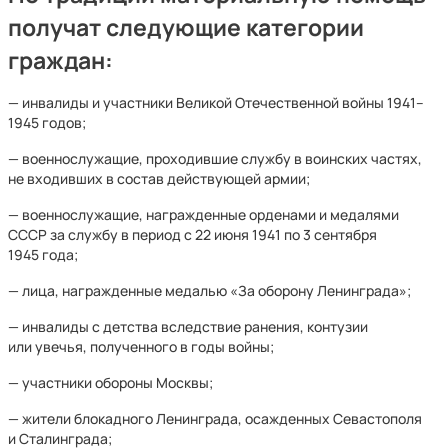
получат следующие категории
граждан:
— инвалиды и участники Великой Отечественной войны 1941–
1945 годов;
— военнослужащие, проходившие службу в воинских частях,
не входивших в состав действующей армии;
— военнослужащие, награжденные орденами и медалями
СССР за службу в период с 22 июня 1941 по 3 сентября
1945 года;
— лица, награжденные медалью «За оборону Ленинграда»;
— инвалиды с детства вследствие ранения, контузии
или увечья, полученного в годы войны;
— участники обороны Москвы;
— жители блокадного Ленинграда, осажденных Севастополя
и Сталинграда;