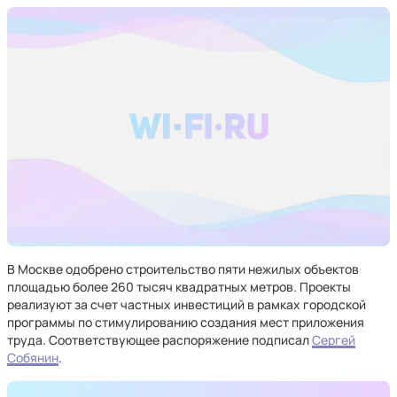
В Москве одобрено строительство пяти нежилых объектов
площадью более 260 тысяч квадратных метров. Проекты
реализуют за счет частных инвестиций в рамках городской
программы по стимулированию создания мест приложения
труда. Соответствующее распоряжение подписал
Сергей
Собянин
.