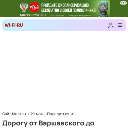
Сайт Москвы
29 мая
Поделиться
Дорогу от Варшавского до