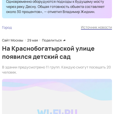
Одновременно оборудуются подходы к будущему мосту
через реку Десну. Общая готовность объекта составляет
около 30 процентов», — отметил Владимир Жидкин.
Источник новости
Город
Сайт Москвы
29 мая
Поделиться
На Краснобогатырской улице
появился детский сад
В здании предусмотрено 11 групп. Каждую смогут посещать 20
человек.