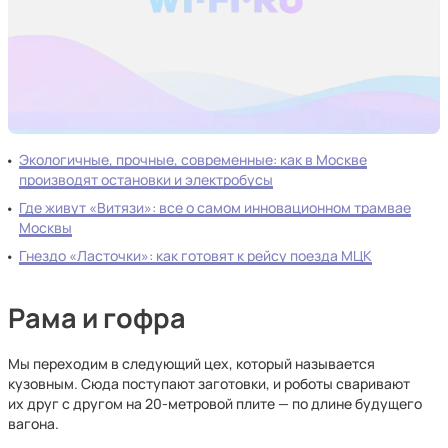
Экологичные, прочные, современные: как в Москве
производят остановки и электробусы
Где живут «Витязи»: все о самом инновационном трамвае
Москвы
Гнездо «Ласточки»: как готовят к рейсу поезда МЦК
Рама и гофра
Мы переходим в следующий цех, который называется
кузовным. Сюда поступают заготовки, и роботы сваривают
их друг с другом на 20-метровой плите — по длине будущего
вагона.