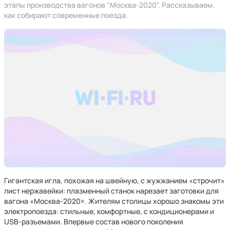
этапы производства вагонов "Москва-2020". Рассказываем,
как собирают современные поезда.
Гигантская игла, похожая на швейную, с жужжанием «строчит»
лист нержавейки: плазменный станок нарезает заготовки для
вагона «Москва-2020». Жителям столицы хорошо знакомы эти
электропоезда: стильные, комфортные, с кондиционерами и
USB-разъемами. Впервые состав нового поколения