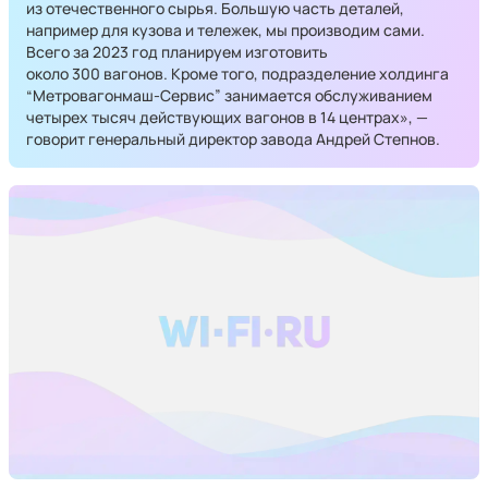
из отечественного сырья. Большую часть деталей,
например для кузова и тележек, мы производим сами.
Всего за 2023 год планируем изготовить
около 300 вагонов. Кроме того, подразделение холдинга
“Метровагонмаш-Сервис” занимается обслуживанием
четырех тысяч действующих вагонов в 14 центрах», —
говорит генеральный директор завода Андрей Степнов.