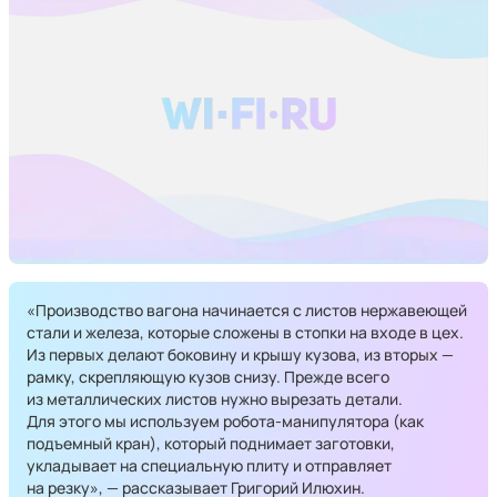
«Производство вагона начинается с листов нержавеющей
стали и железа, которые сложены в стопки на входе в цех.
Из первых делают боковину и крышу кузова, из вторых —
рамку, скрепляющую кузов снизу. Прежде всего
из металлических листов нужно вырезать детали.
Для этого мы используем робота-манипулятора (как
подъемный кран), который поднимает заготовки,
укладывает на специальную плиту и отправляет
на резку», — рассказывает Григорий Илюхин.