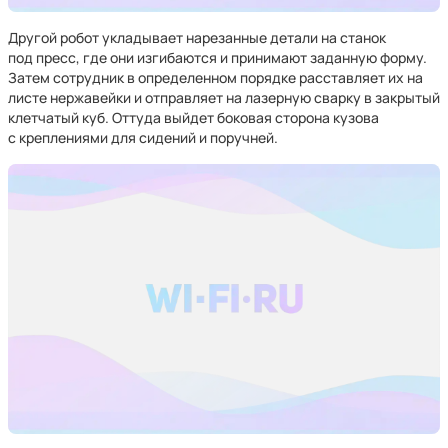
Другой робот укладывает нарезанные детали на станок
под пресс, где они изгибаются и принимают заданную форму.
Затем сотрудник в определенном порядке расставляет их на
листе нержавейки и отправляет на лазерную сварку в закрытый
клетчатый куб. Оттуда выйдет боковая сторона кузова
с креплениями для сидений и поручней.