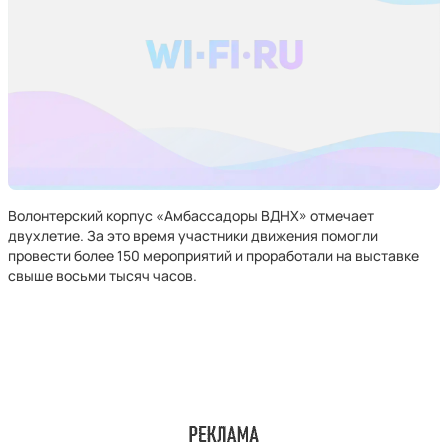
Волонтерский корпус «Амбассадоры ВДНХ» отмечает
двухлетие. За это время участники движения помогли
провести более 150 мероприятий и проработали на выставке
свыше восьми тысяч часов.