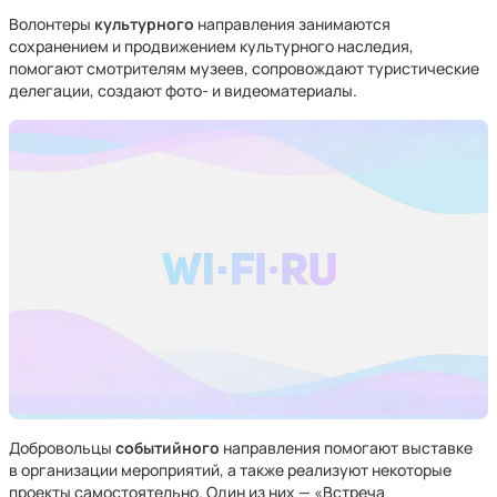
Волонтеры
культурного
направления занимаются
сохранением и продвижением культурного наследия,
помогают смотрителям музеев, сопровождают туристические
делегации, создают фото- и видеоматериалы.
Добровольцы
событийного
направления помогают выставке
в организации мероприятий, а также реализуют некоторые
проекты самостоятельно. Один из них — «Встреча