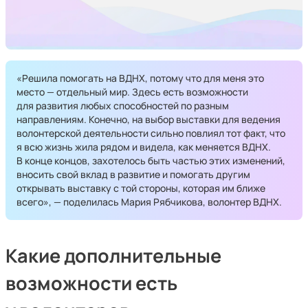
«Решила помогать на ВДНХ, потому что для меня это
место — отдельный мир. Здесь есть возможности
для развития любых способностей по разным
направлениям. Конечно, на выбор выставки для ведения
волонтерской деятельности сильно повлиял тот факт, что
я всю жизнь жила рядом и видела, как меняется ВДНХ.
В конце концов, захотелось быть частью этих изменений,
вносить свой вклад в развитие и помогать другим
открывать выставку с той стороны, которая им ближе
всего», — поделилась Мария Рябчикова, волонтер ВДНХ.
Какие дополнительные
возможности есть