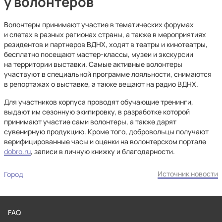
у волонтеров
Волонтеры принимают участие в тематических форумах
и слетах в разных регионах страны, а также в мероприятиях
резидентов и партнеров ВДНХ, ходят в театры и кинотеатры,
бесплатно посещают мастер-классы, музеи и экскурсии
на территории выставки. Самые активные волонтеры
участвуют в специальной программе лояльности, снимаются
в репортажах о выставке, а также вещают на радио ВДНХ.
Для участников корпуса проводят обучающие тренинги,
выдают им сезонную экипировку, в разработке которой
принимают участие сами волонтеры, а также дарят
сувенирную продукцию. Кроме того, добровольцы получают
верифицированные часы и оценки на волонтерском портале
dobro.ru
, записи в личную книжку и благодарности.
Источник новости
Город
FAQ