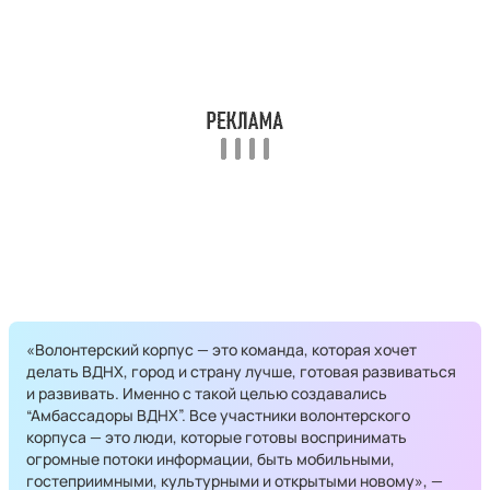
«Волонтерский корпус — это команда, которая хочет
делать ВДНХ, город и страну лучше, готовая развиваться
и развивать. Именно с такой целью создавались
“Амбассадоры ВДНХ”. Все участники волонтерского
корпуса — это люди, которые готовы воспринимать
огромные потоки информации, быть мобильными,
гостеприимными, культурными и открытыми новому», —