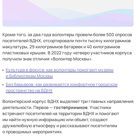
Кроме того, за два года волонтеры провели более 500 опросов
посетителей ВДНХ, отсортировали почти тысячу килограммов
макулатуры, 29 килограммов батареек и 40 килограммов
пластиковых крышек. В 2022 году четверо участников корпуса
получили знак отличия «Волонтер Москвы».
Культура в фокусе: как волонтеры помогают музеям
и библиотекам Москвы
Без барьеров: как развивается комфортное городское
пространство на ВДНХ
Волонтерский корпус ВДНХ выделяет три главных направления
деятельности. Первое —
гостеприимное
. Участники
встречают посетителей на территории ВДНХ и помогают
им найти нужную информацию или объект, создают
дружелюбную атмосферу и рассказывают посетителям
о проводимых мероприятиях.