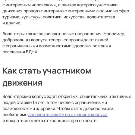
с интересным человеком», в рамках которого участники
движения проводят интервью с интересными людьми из сфер
туризма, культуры, политики, искусства, волонтерства
и других.
Волонтеры также развивают новые направления. Например,
добровольцы корпуса теперь сопровождают людей
с ограниченными возможностями здоровья во время
посещения ВДНХ.
Как стать участником
движения
Волонтерский корпус ждет открытых, общительных и активных
людей старше 16 лет, в том числе с ограниченными
возможностями здоровья. Чтобы стать добровольцем,
необходимо
заполнить анкету на странице корпуса
и дождаться ответа от координатора по почте.