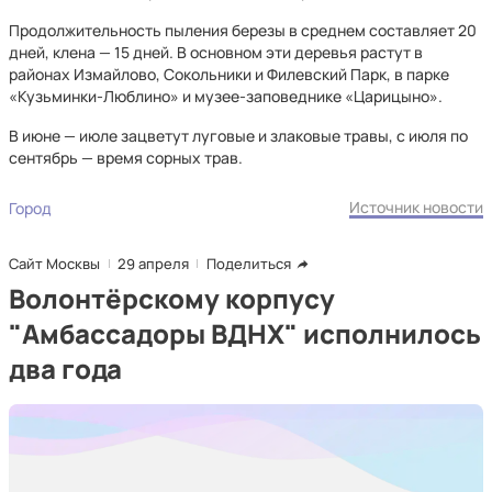
Продолжительность пыления березы в среднем составляет 20
дней, клена — 15 дней. В основном эти деревья растут в
районах Измайлово, Сокольники и Филевский Парк, в парке
«Кузьминки-Люблино» и музее-заповеднике «Царицыно».
В июне — июле зацветут луговые и злаковые травы, с июля по
сентябрь — время сорных трав.
Источник новости
Город
Сайт Москвы
29 апреля
Поделиться
Волонтёрскому корпусу
"Амбассадоры ВДНХ" исполнилось
два года