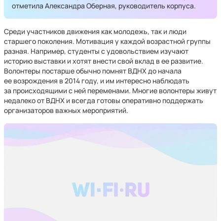
отметила Александра Оберная, руководитель корпуса.
Среди участников движения как молодежь, так и люди
старшего поколения. Мотивация у каждой возрастной группы
разная. Например, студенты с удовольствием изучают
историю выставки и хотят внести свой вклад в ее развитие.
Волонтеры постарше обычно помнят ВДНХ до начала
ее возрождения в 2014 году, и им интересно наблюдать
за происходящими с ней переменами. Многие волонтеры живут
недалеко от ВДНХ и всегда готовы оперативно поддержать
организаторов важных мероприятий.