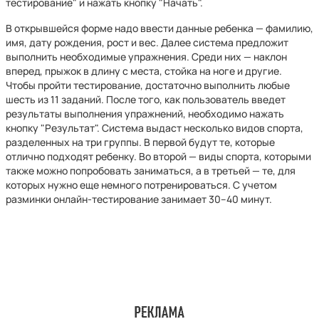
тестирование" и нажать кнопку "Начать".
В открывшейся форме надо ввести данные ребенка — фамилию,
имя, дату рождения, рост и вес. Далее система предложит
выполнить необходимые упражнения. Среди них — наклон
вперед, прыжок в длину с места, стойка на ноге и другие.
Чтобы пройти тестирование, достаточно выполнить любые
шесть из 11 заданий. После того, как пользователь введет
результаты выполнения упражнений, необходимо нажать
кнопку "Результат". Система выдаст несколько видов спорта,
разделенных на три группы. В первой будут те, которые
отлично подходят ребенку. Во второй — виды спорта, которыми
также можно попробовать заниматься, а в третьей — те, для
которых нужно еще немного потренироваться. С учетом
разминки онлайн-тестирование занимает 30–40 минут.