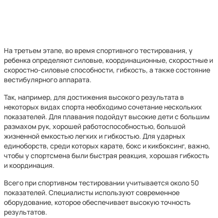
На третьем этапе, во время спортивного тестирования, у
ребенка определяют силовые, координационные, скоростные и
скоростно-силовые способности, гибкость, а также состояние
вестибулярного аппарата.
Так, например, для достижения высокого результата в
некоторых видах спорта необходимо сочетание нескольких
показателей. Для плавания подойдут высокие дети с большим
размахом рук, хорошей работоспособностью, большой
жизненной емкостью легких и гибкостью. Для ударных
единоборств, среди которых карате, бокс и кикбоксинг, важно,
чтобы у спортсмена были быстрая реакция, хорошая гибкость
и координация.
Всего при спортивном тестировании учитывается около 50
показателей. Специалисты используют современное
оборудование, которое обеспечивает высокую точность
результатов.