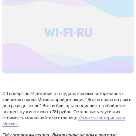
С 1 ноября по 31 декабря в государственных ветеринарных
клиниках города Москвы пройдет акция "Вызов врача на дом в
два раза дешевле". Вызов бригады специалистов обойдется
владельцу животного в 781 рубль. Остальные услуги и их
стоимость можно найти на странице
Комитета ветеринарии
Москвы
.
"Мы проводим акцию "Вызов врача на дом в два раза