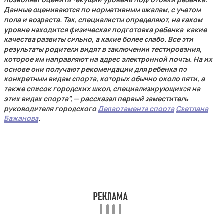
Данные оцениваются по нормативным шкалам, с учетом
пола и возраста. Так, специалисты определяют, на каком
уровне находится физическая подготовка ребенка, какие
качества развиты сильно, а какие более слабо. Все эти
результаты родители видят в заключении тестирования,
которое им направляют на адрес электронной почты. На их
основе они получают рекомендации для ребенка по
конкретным видам спорта, которых обычно около пяти, а
также список городских школ, специализирующихся на
этих видах спорта", — рассказал первый заместитель
руководителя городского
Департамента спорта
Светлана
Бажанова
.