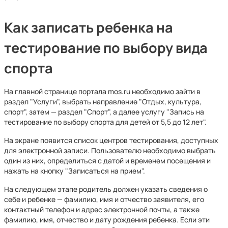
Как записать ребенка на
тестирование по выбору вида
спорта
На главной странице портала mos.ru необходимо зайти в
раздел "Услуги", выбрать направление "Отдых, культура,
спорт", затем — раздел "Спорт", а далее услугу "Запись на
тестирование по выбору спорта для детей от 5,5 до 12 лет".
На экране появится список центров тестирования, доступных
для электронной записи. Пользователю необходимо выбрать
один из них, определиться с датой и временем посещения и
нажать на кнопку "Записаться на прием".
На следующем этапе родитель должен указать сведения о
себе и ребенке — фамилию, имя и отчество заявителя, его
контактный телефон и адрес электронной почты, а также
фамилию, имя, отчество и дату рождения ребенка. Если эти