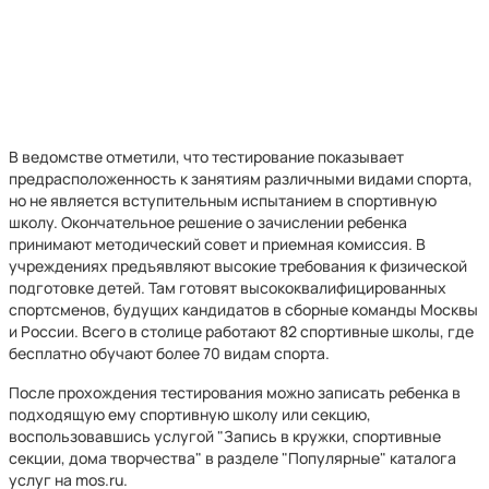
В ведомстве отметили, что тестирование показывает
предрасположенность к занятиям различными видами спорта,
но не является вступительным испытанием в спортивную
школу. Окончательное решение о зачислении ребенка
принимают методический совет и приемная комиссия. В
учреждениях предъявляют высокие требования к физической
подготовке детей. Там готовят высококвалифицированных
спортсменов, будущих кандидатов в сборные команды Москвы
и России. Всего в столице работают 82 спортивные школы, где
бесплатно обучают более 70 видам спорта.
После прохождения тестирования можно записать ребенка в
подходящую ему спортивную школу или секцию,
воспользовавшись услугой "Запись в кружки, спортивные
секции, дома творчества" в разделе "Популярные" каталога
услуг на mos.ru.