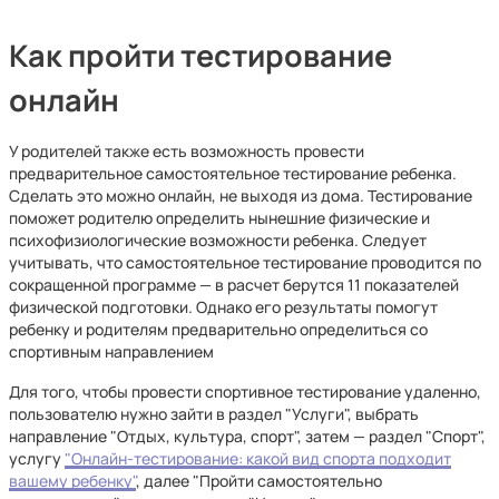
Как пройти тестирование
онлайн
У родителей также есть возможность провести
предварительное самостоятельное тестирование ребенка.
Сделать это можно онлайн, не выходя из дома. Тестирование
поможет родителю определить нынешние физические и
психофизиологические возможности ребенка. Следует
учитывать, что самостоятельное тестирование проводится по
сокращенной программе — в расчет берутся 11 показателей
физической подготовки. Однако его результаты помогут
ребенку и родителям предварительно определиться со
спортивным направлением
Для того, чтобы провести спортивное тестирование удаленно,
пользователю нужно зайти в раздел "Услуги", выбрать
направление "Отдых, культура, спорт", затем — раздел "Спорт",
услугу
"Онлайн-тестирование: какой вид спорта подходит
вашему ребенку"
, далее "Пройти самостоятельно