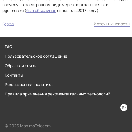
госуслуг в электронном виде через порталы mos.ru и
pgu.mos.ru (
был объединен
с mos.ru в 2017 году).
Источник новости
Город
FAQ
Пользовательское соглашение
Обратная связь
Контакты
Редакционная политика
Правила применения рекомендательных технологий
© 2026 MaximaTelecom