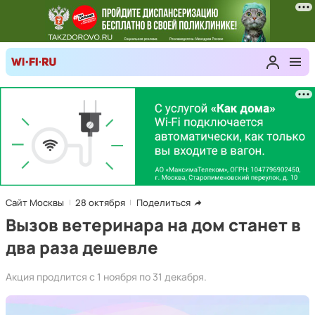
Сайт Москвы
28 октября
Поделиться
Вызов ветеринара на дом станет в
два раза дешевле
Акция продлится с 1 ноября по 31 декабря.