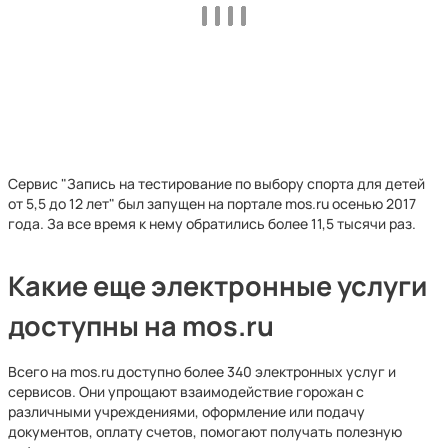
Сервис "Запись на тестирование по выбору спорта для детей
от 5,5 до 12 лет" был запущен на портале mos.ru осенью 2017
года. За все время к нему обратились более 11,5 тысячи раз.
Какие еще электронные услуги
доступны на mos.ru
Всего на mos.ru доступно более 340 электронных услуг и
сервисов. Они упрощают взаимодействие горожан с
различными учреждениями, оформление или подачу
документов, оплату счетов, помогают получать полезную