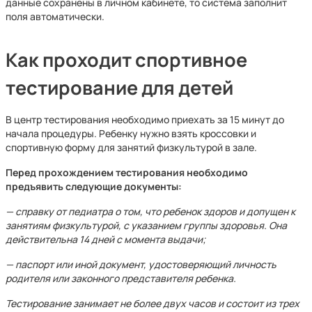
данные сохранены в личном кабинете, то система заполнит
поля автоматически.
Как проходит спортивное
тестирование для детей
В центр тестирования необходимо приехать за 15 минут до
начала процедуры. Ребенку нужно взять кроссовки и
спортивную форму для занятий физкультурой в зале.
Перед прохождением тестирования необходимо
предъявить следующие документы:
— справку от педиатра о том, что ребенок здоров и допущен к
занятиям физкультурой, с указанием группы здоровья. Она
действительна 14 дней с момента выдачи;
— паспорт или иной документ, удостоверяющий личность
родителя или законного представителя ребенка.
Тестирование занимает не более двух часов и состоит из трех