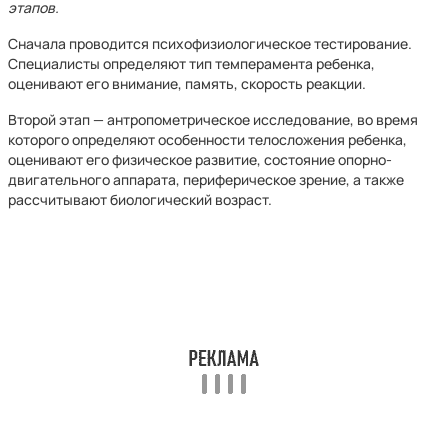
этапов.
Сначала проводится психофизиологическое тестирование.
Специалисты определяют тип темперамента ребенка,
оценивают его внимание, память, скорость реакции.
Второй этап — антропометрическое исследование, во время
которого определяют особенности телосложения ребенка,
оценивают его физическое развитие, состояние опорно-
двигательного аппарата, периферическое зрение, а также
рассчитывают биологический возраст.