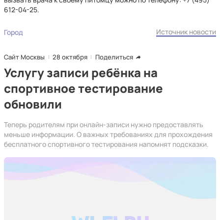
612-04-25.
Источник новости
Город
Сайт Москвы
28 октября
Поделиться
Услугу записи ребёнка на
спортивное тестирование
обновили
Теперь родителям при онлайн-записи нужно предоставлять
меньше информации. О важных требованиях для прохождения
бесплатного спортивного тестирования напомнят подсказки.