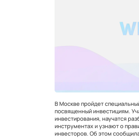
В Москве пройдет специальны
посвященный инвестициям. Уч
инвестирования, научатся раз
инструментах и узнают о прав
инвесторов. Об этом сообщил