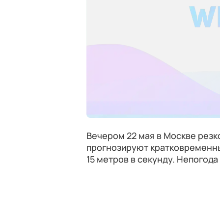
Вечером 22 мая в Москве резк
прогнозируют кратковременный
15 метров в секунду. Непогода