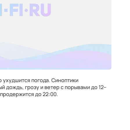
о ухудшится погода. Синоптики
 дождь, грозу и ветер с порывами до 12–
 продержится до 22:00.