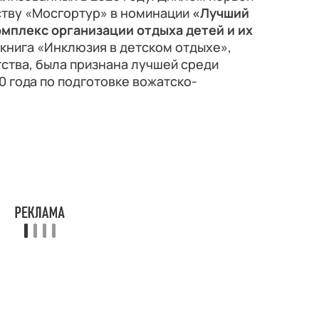
ству «Мосгортур» в номинации
«Лучший
мплекс организации отдыха детей и их
а книга «Инклюзия в детском отдыхе»,
ства, была признана лучшей среди
 года по подготовке вожатско-