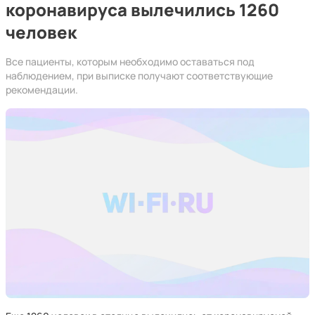
коронавируса вылечились 1260
человек
Все пациенты, которым необходимо оставаться под
наблюдением, при выписке получают соответствующие
рекомендации.