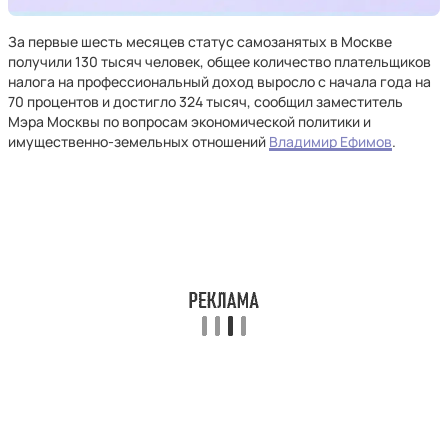
За первые шесть месяцев статус самозанятых в Москве
получили 130 тысяч человек, общее количество плательщиков
налога на профессиональный доход выросло с начала года на
70 процентов и достигло 324 тысяч, сообщил заместитель
Мэра Москвы по вопросам экономической политики и
имущественно-земельных отношений
Владимир Ефимов
.