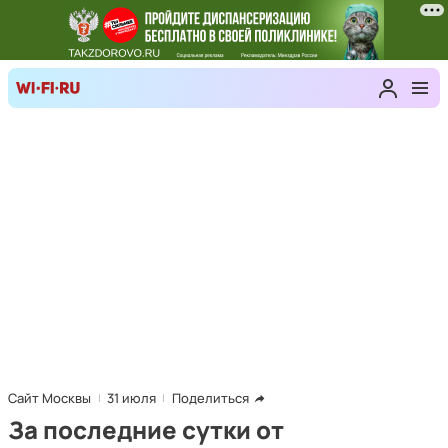
Сайт Москвы
31 июля
Поделиться
За последние сутки от