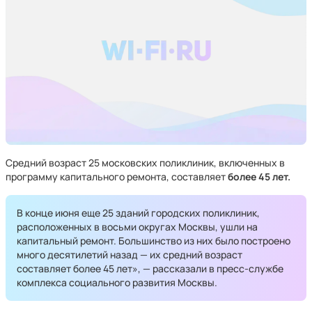
Средний возраст 25 московских поликлиник, включенных в
программу капитального ремонта, составляет
более 45 лет.
В конце июня еще 25 зданий городских поликлиник,
расположенных в восьми округах Москвы, ушли на
капитальный ремонт. Большинство из них было построено
много десятилетий назад — их средний возраст
составляет более 45 лет», — рассказали в пресс-службе
комплекса социального развития Москвы.