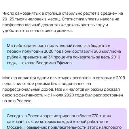
Число самозанятых в столице стабильно растет в среднем на
20−25 тысяч человек в месяц. Статистика уплаты налога на
профессиональный доход также доказывает выгоду и
удобство этого налогового режима.
Мы наблюдаем рост поступлений налога в бюджет: в
первом полугодии 2020 года они составили 663 миллиона
рублей, превысив на 34 процента показатель за весь 2019
год», — сказал Владимир Ефимов.
Москва является одним из четырех регионов, в которых с 2019
года в пилотном режиме был введен налог на
профессиональный доход. Новый налоговый режим доказал
свою эффективность и с 1 июля 2020 года был распространен
на всю Россию.
Сегодня в России зарегистрировано более 770 тысяч
самозанятых, из которых каждый второй работает в
Москве. Повышению привлекательности этого налогового