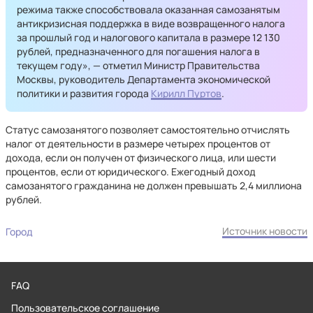
режима также способствовала оказанная самозанятым
антикризисная поддержка в виде возвращенного налога
за прошлый год и налогового капитала в размере 12 130
рублей, предназначенного для погашения налога в
текущем году», — отметил Министр Правительства
Москвы, руководитель Департамента экономической
политики и развития города
Кирилл Пуртов
.
Статус самозанятого позволяет самостоятельно отчислять
налог от деятельности в размере четырех процентов от
дохода, если он получен от физического лица, или шести
процентов, если от юридического. Ежегодный доход
самозанятого гражданина не должен превышать 2,4 миллиона
рублей.
Источник новости
Город
FAQ
Пользовательское соглашение