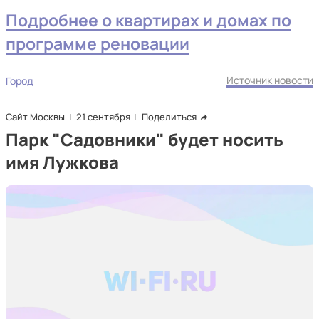
Подробнее о квартирах и домах по
программе реновации
Источник новости
Город
Сайт Москвы
21 сентября
Поделиться
Парк "Садовники" будет носить
имя Лужкова