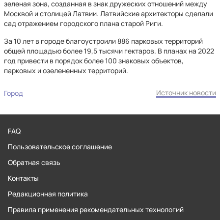
зеленая зона, созданная в знак дружеских отношений между
Москвой и столицей Латвии. Латвийские архитекторы сделали
сад отражением городского плана старой Риги.
За 10 лет в городе благоустроили 886 парковых территорий
общей площадью более 19,5 тысячи гектаров. В планах на 2022
год привести в порядок более 100 знаковых объектов,
парковых и озелененных территорий.
Источник новости
Город
FAQ
Пользовательское соглашение
Обратная связь
Контакты
Редакционная политика
Правила применения рекомендательных технологий