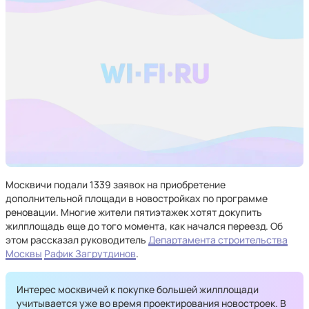
Москвичи подали 1339 заявок на приобретение
дополнительной площади в новостройках по программе
реновации. Многие жители пятиэтажек хотят докупить
жилплощадь еще до того момента, как начался переезд. Об
этом рассказал руководитель
Департамента строительства
Москвы
Рафик Загрутдинов
.
Интерес москвичей к покупке большей жилплощади
учитывается уже во время проектирования новостроек. В