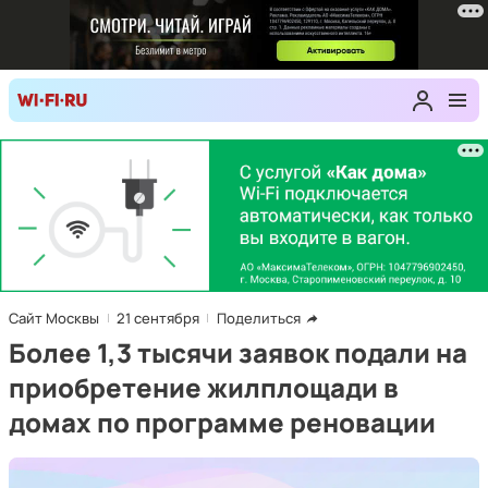
Сайт Москвы
21 сентября
Поделиться
Более 1,3 тысячи заявок подали на
приобретение жилплощади в
домах по программе реновации