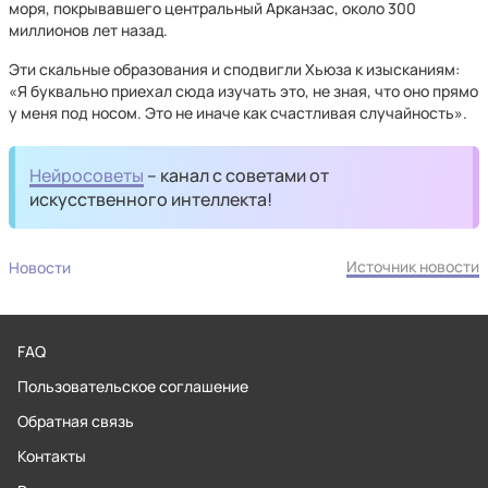
моря, покрывавшего центральный Арканзас, около 300
миллионов лет назад.
Эти скальные образования и сподвигли Хьюза к изысканиям:
«Я буквально приехал сюда изучать это, не зная, что оно прямо
у меня под носом. Это не иначе как счастливая случайность».
Нейросоветы
– канал с советами от
искусственного интеллекта!
Источник новости
Новости
FAQ
Пользовательское соглашение
Обратная связь
Контакты