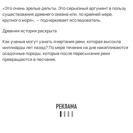
«Это очень зрелые дельты. Это серьезный аргумент в пользу
существования древнего океана или, по крайней мере,
крупного моря», — подчеркивает исследователь.
Древняя история раскрыта
Как ученые могут узнать очертания реки, которая высохла
миллиарды лет назад? По мере течения на дне накапливаются
осадочные породы, которые после пересыхания реки
превращаются в песчаник.