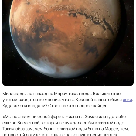
Миллиарды лет назад по Марсу текла вода. Большинство
ученых сходятся во мнении, что на Красной планете были
реки
.
Куда же они впадали? Ответ на этот вопрос найден.
«Мы не знаем ни одной формы жизни на Земле или где-либо
еще во Вселенной, которая не нуждалась бы в жидкой воде.
Таким образом, чем больше жидкой воды было на Марсе, тем,
по простой логике, выше шанс на возникновение жизни», —