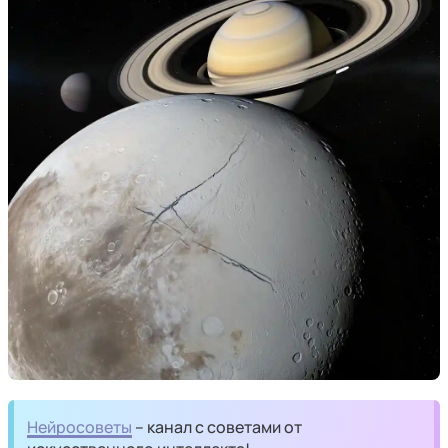
Нейросоветы
– канал с советами от