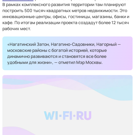
В рамках комплексного развития территории там планируют
построить 500 тысяч квадратных метров недвижимости. Это
инновационные центры, офисы, гостиницы, магазины, банки и
кафе. По итогам реализации проекта создадут более 12 тысяч
рабочих мест.
«Нагатинский Затон, Нагатино-Садовники, Нагорный —
московские районы с богатой историей, которые
динамично развиваются и становятся все более
удобными для жизни», — отметил Мэр Москвы.