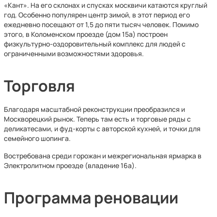
«Кант». На его склонах и спусках москвичи катаются круглый
год. Особенно популярен центр зимой, в этот период его
ежедневно посещают от 1,5 до пяти тысяч человек. Помимо
этого, в Коломенском проезде (дом 15а) построен
физкультурно-оздоровительный комплекс для людей с
ограниченными возможностями здоровья.
Торговля
Благодаря масштабной реконструкции преобразился и
Москворецкий рынок. Теперь там есть и торговые ряды с
деликатесами, и фуд-корты с авторской кухней, и точки для
семейного шопинга.
Востребована среди горожан и межрегиональная ярмарка в
Электролитном проезде (владение 16а).
Программа реновации