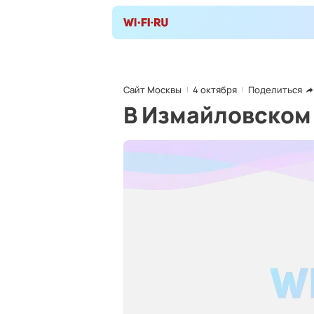
Сайт Москвы
4 октября
Поделиться
В Измайловском