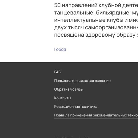
50 направлений клубной деяте
танцевальные, бильярдные, м
интеллектуальные клубы и мно
двух тысяч самоорганизованны
посвящена здоровому образу 
Город
FAQ
Пользовательское соглашение
Обратная связь
Контакты
Редакционная политика
Правила применения рекомендательных техно