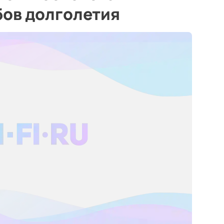
бов долголетия