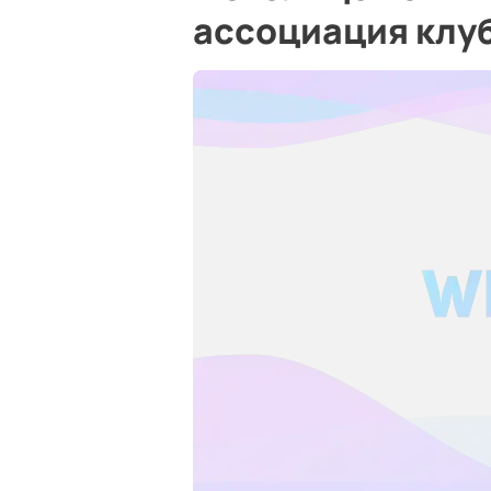
ассоциация клу