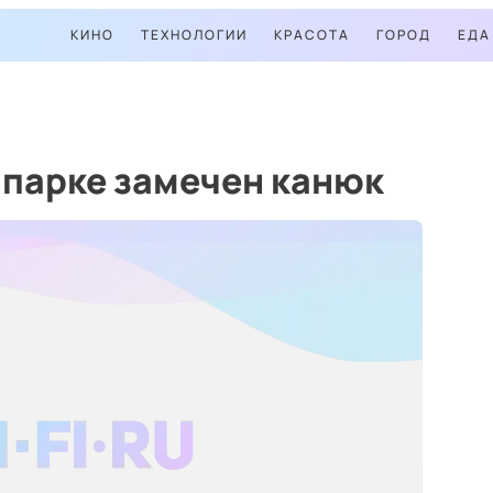
КИНО
ТЕХНОЛОГИИ
КРАСОТА
ГОРОД
ЕДА
 парке замечен канюк