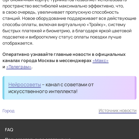
пространство вестибюлей максимально эффективно, что,
в свою очередь, увеличивает пропускную способность
станций. Новое оборудование поддерживает все действующие
способы оплаты, включая виртуальную «Тройку», систему
быстрых платежей и биометрию, а благодаря яркой цветовой
подсветке и виброотклику статус оплаты поездки лучше
отображается.
Оперативно узнавайте главные новости в официальных
каналах города Москвы в мессенджерах
«Макс»
и
«Телеграм»
.
Нейросоветы
– канал с советами от
искусственного интеллекта!
Источник новости
Город
FAQ