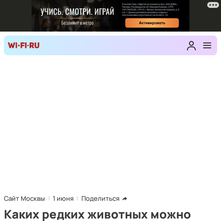
Сайт Москвы
1 июня
Поделиться
Каких редких животных можно