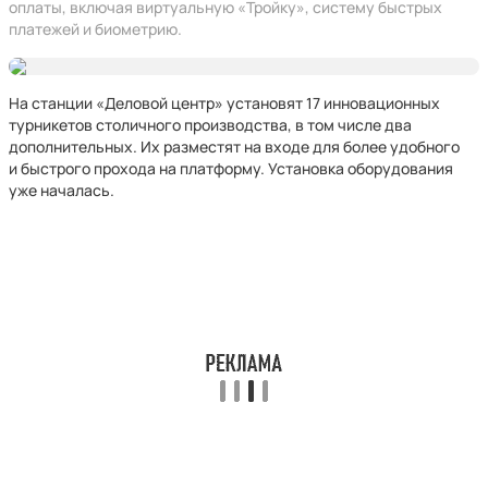
оплаты, включая виртуальную «Тройку», систему быстрых
платежей и биометрию.
На станции «Деловой центр» установят 17 инновационных
турникетов столичного производства, в том числе два
дополнительных. Их разместят на входе для более удобного
и быстрого прохода на платформу. Установка оборудования
уже началась.