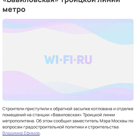
метро
Строители приступили к обратной засыпке котлована и отделке
помещений на станции «Вавиловская» Троицкой линии
метрополитена. Об этом сообщил заместитель Мэра Москвы по
вопросам градостроительной политики и строительства
Владимир Ефимов
.