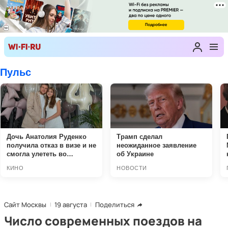
Сайт Москвы
19 августа
Поделиться
Число современных поездов на