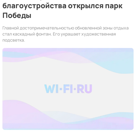
благоустройства открылся парк
Победы
Главной достопримечательностью обновленной зоны отдыха
стал каскадный фонтан. Его украшает художественная
подсветка.