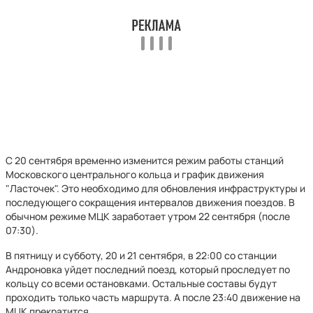
С 20 сентября временно изменится режим работы станций
Московского центрального кольца и график движения
"Ласточек". Это необходимо для обновления инфраструктуры и
последующего сокращения интервалов движения поездов. В
обычном режиме МЦК заработает утром 22 сентября (после
07:30).
В пятницу и субботу, 20 и 21 сентября, в 22:00 со станции
Андроновка уйдет последний поезд, который проследует по
кольцу со всеми остановками. Остальные составы будут
проходить только часть маршрута. А после 23:40 движение на
МЦК прекратится.