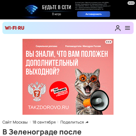
Сайт Москвы
18 сентября
Поделиться
В Зеленограде после