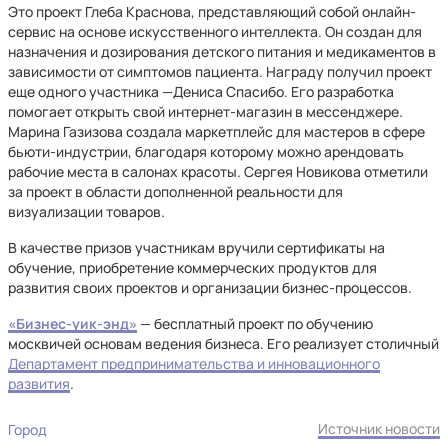
Это проект Глеба Краснова, представляющий собой онлайн-
сервис на основе искусственного интеллекта. Он создан для
назначения и дозирования детского питания и медикаментов в
зависимости от симптомов пациента. Награду получил проект
еще одного участника —Дениса Спасибо. Его разработка
помогает открыть свой интернет-магазин в мессенджере.
Марина Газизова создала маркетплейс для мастеров в сфере
бьюти-индустрии, благодаря которому можно арендовать
рабочие места в салонах красоты. Сергея Новикова отметили
за проект в области дополненной реальности для
визуализации товаров.
В качестве призов участникам вручили сертификаты на
обучение, приобретение коммерческих продуктов для
развития своих проектов и организации бизнес-процессов.
«Бизнес-уик-энд»
— бесплатный проект по обучению
москвичей основам ведения бизнеса. Его реализует столичный
Департамент предпринимательства и инновационного
развития
.
Источник новости
Город