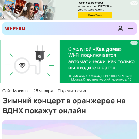
Сайт Москвы
28 января
Поделиться
Зимний концерт в оранжерее на
ВДНХ покажут онлайн