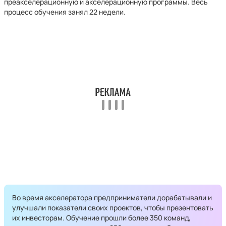
преакселерационную и акселерационную программы. Весь
процесс обучения занял 22 недели.
Во время акселератора предприниматели дорабатывали и
улучшали показатели своих проектов, чтобы презентовать
их инвесторам. Обучение прошли более 350 команд,