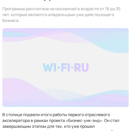
Программа рассчитана на москвичей в возрасте от 18 до 35
лет, которые являются владельцами уже действующего
бизнеса.
В столице подвели итоги работы первого отраслевого
акселератора в рамках проекта «Бизнес-уик-энд». Он стал
завершающим этапом для тех, кто уже прошел