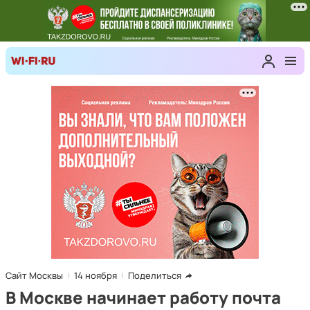
Сайт Москвы
14 ноября
Поделиться
В Москве начинает работу почта