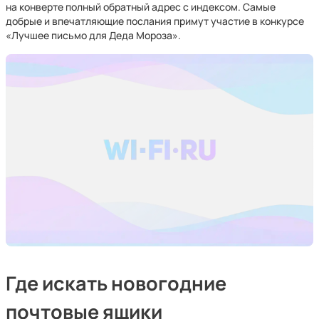
на конверте полный обратный адрес с индексом. Самые
добрые и впечатляющие послания примут участие в конкурсе
«Лучшее письмо для Деда Мороза».
Где искать новогодние
почтовые ящики