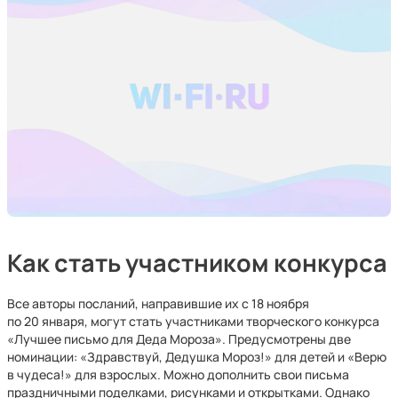
Как стать участником конкурса
Все авторы посланий, направившие их с 18 ноября
по 20 января, могут стать участниками творческого конкурса
«Лучшее письмо для Деда Мороза». Предусмотрены две
номинации: «Здравствуй, Дедушка Мороз!» для детей и «Верю
в чудеса!» для взрослых. Можно дополнить свои письма
праздничными поделками, рисунками и открытками. Однако