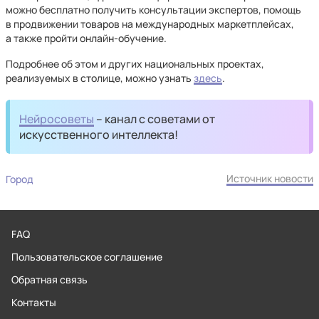
можно бесплатно получить консультации экспертов, помощь
в продвижении товаров на международных маркетплейсах,
а также пройти онлайн-обучение.
Подробнее об этом и других национальных проектах,
реализуемых в столице, можно узнать
здесь
.
Нейросоветы
– канал с советами от
искусственного интеллекта!
Источник новости
Город
FAQ
Пользовательское соглашение
Обратная связь
Контакты