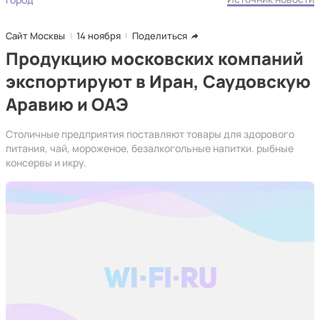
Сайт Москвы
14 ноября
Поделиться
Продукцию московских компаний
экспортируют в Иран, Саудовскую
Аравию и ОАЭ
Столичные предприятия поставляют товары для здорового
питания, чай, мороженое, безалкогольные напитки. рыбные
консервы и икру.