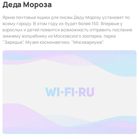
Деда Мороза
Яркие почтовые ящики для писем Деду Морозу установят по
всему городу. В этом году их будет более 150. Впервые у
взрослых и детей появится возможность отправить послание
зимнему волшебнику из Московского зоопарка, парка
"Зарядье", Музея космонавтики, "Москвариума".