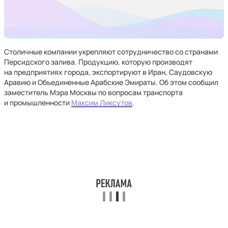
Столичные компании укрепляют сотрудничество со странами
Персидского залива. Продукцию, которую производят
на предприятиях города, экспортируют в Иран, Саудовскую
Аравию и Объединенные Арабские Эмираты. Об этом сообщил
заместитель Мэра Москвы по вопросам транспорта
и промышленности
Максим Ликсутов
.