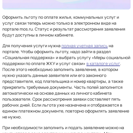
Оформить льготу по оплате жилья, коммунальных услуг и
услуг связи теперь можно только в электронном виде на
портале mos.ru. Статус и результат рассмотрения заявления
будут доступны в личном кабинете.
Для получения услуги нужна
полная учетная запись
на
портале. Чтобы оформить льготу, надо зайти в раздел
«Социальная поддержка» и выбрать услугу «Меры социальной
поддержки по оплате ЖКУ и услуг связи»
в каталоге услуг
.
После этого необходимо заполнить заявление, в котором
нужно указать данные заявителя или его законного
представителя, код плательщика и номер квартиры, а также
прикрепить требуемые документы. Часть полей заполнится
автоматически на основе данных из личного кабинета
пользователя. Срок рассмотрения заявки составляет пять
рабочих дней. Если льгота уже назначена и отображается в
едином платежном документе, повторно оформлять заявление
не нужно.
При необходимости заполнить и подать заявление можно на