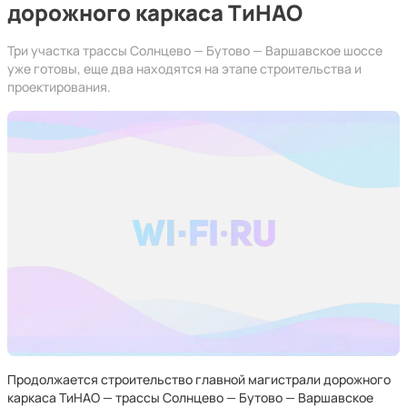
дорожного каркаса ТиНАО
Три участка трассы Солнцево — Бутово — Варшавское шоссе
уже готовы, еще два находятся на этапе строительства и
проектирования.
Продолжается строительство главной магистрали дорожного
каркаса ТиНАО — трассы Солнцево — Бутово — Варшавское