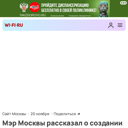
Сайт Москвы
20 ноября
Поделиться
Мэр Москвы рассказал о создании