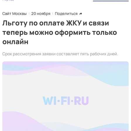
Сайт Москвы
20 ноября
Поделиться
Льготу по оплате ЖКУ и связи
теперь можно оформить только
онлайн
Срок рассмотрения заявки составляет пять рабочих дней.