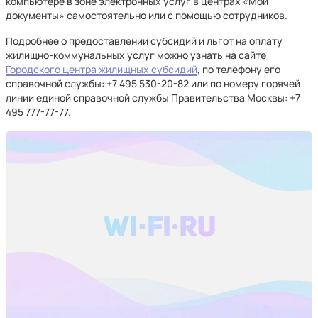
компьютере в зоне электронных услуг в центрах «Мои
документы» самостоятельно или с помощью сотрудников.
Подробнее о предоставлении субсидий и льгот на оплату
жилищно-коммунальных услуг можно узнать на сайте
Городского центра жилищных субсидий
, по телефону его
справочной службы: +7 495 530-20-82 или по номеру горячей
линии единой справочной службы Правительства Москвы: +7
495 777-77-77.