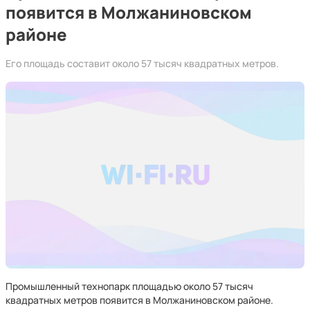
появится в Молжаниновском
районе
Его площадь составит около 57 тысяч квадратных метров.
Промышленный технопарк площадью около 57 тысяч
квадратных метров появится в Молжаниновском районе.