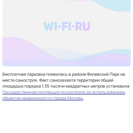
Бесплатная парковка появилась в районе Филевский Парк на
месте самостроя. Факт самозахвата территории общей
площадью порядка 1,35 тысячи квадратных метров установила
Государственная инспекция по контролю за использованием
объектов недвижимости города Москвы
.