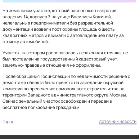
На земельном участке, который расположен напротив
владения 14, корпуса 3 на улице Василисы Кожиной,
нелегальные предприниматели без разрешительной
документации возвели пост охраны площадью шесть
квадратных метров и взимали с автовладельцев плату за
стоянку автомобилей.
Участок, на котором располагалась незаконная стоянка, не
был поставлен на государственный кадастровый учет,
земельно-правовые отношения не оформлены.
После обращения Госинспекции по недвижимости решение о
демонтаже объекта было принято на заседании окружной
комиссии по пресечению самовольного строительства на
территории Западного административного округа Москвы.
Сейчас земельный участок освобожден и передан в
бесплатное пользование гражданам.
Источник новости
Город