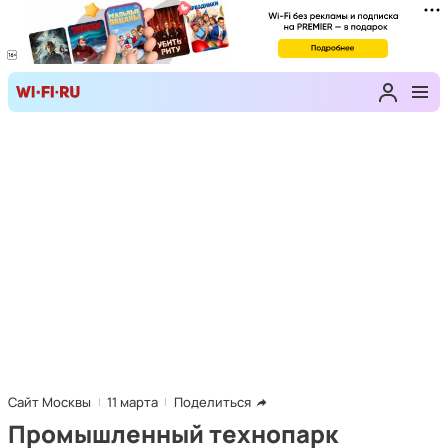
Сайт Москвы
11 марта
Поделиться
Промышленный технопарк