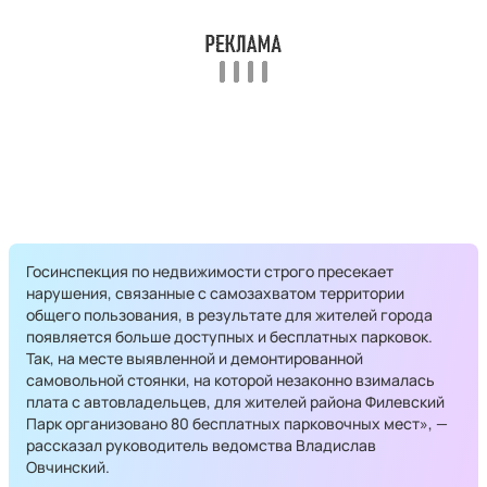
Госинспекция по недвижимости строго пресекает
нарушения, связанные с самозахватом территории
общего пользования, в результате для жителей города
появляется больше доступных и бесплатных парковок.
Так, на месте выявленной и демонтированной
самовольной стоянки, на которой незаконно взималась
плата с автовладельцев, для жителей района Филевский
Парк организовано 80 бесплатных парковочных мест», —
рассказал руководитель ведомства Владислав
Овчинский.