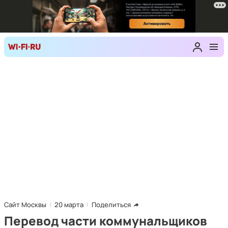
Сайт Москвы
20 марта
Поделиться
Перевод части коммунальщиков