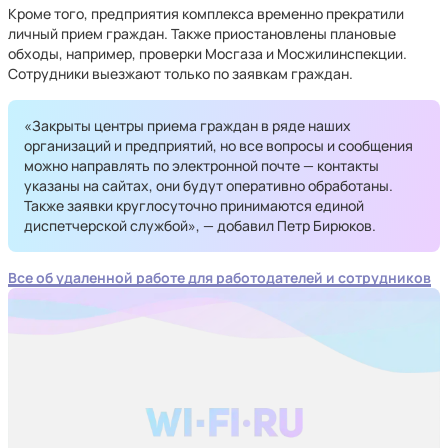
Кроме того, предприятия комплекса временно прекратили
личный прием граждан. Также приостановлены плановые
обходы, например, проверки Мосгаза и Мосжилинспекции.
Сотрудники выезжают только по заявкам граждан.
«Закрыты центры приема граждан в ряде наших
организаций и предприятий, но все вопросы и сообщения
можно направлять по электронной почте — контакты
указаны на сайтах, они будут оперативно обработаны.
Также заявки круглосуточно принимаются единой
диспетчерской службой», — добавил Петр Бирюков.
Все об удаленной работе для работодателей и сотрудников