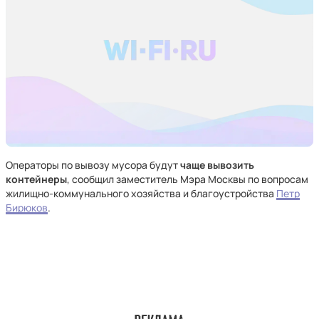
Операторы по вывозу мусора будут
чаще вывозить
контейнеры
, сообщил заместитель Мэра Москвы по вопросам
жилищно-коммунального хозяйства и благоустройства
Петр
Бирюков
.