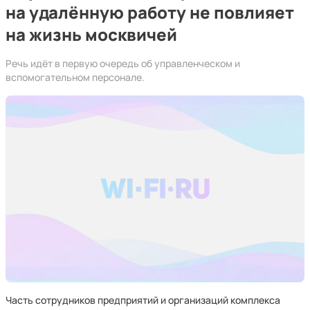
на удалённую работу не повлияет
на жизнь москвичей
Речь идёт в первую очередь об управленческом и
вспомогательном персонале.
Часть сотрудников предприятий и организаций комплекса