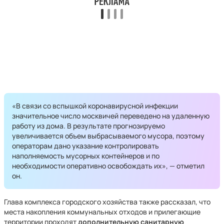
«В связи со вспышкой коронавирусной инфекции
значительное число москвичей переведено на удаленную
работу из дома. В результате прогнозируемо
увеличивается объем выбрасываемого мусора, поэтому
операторам дано указание контролировать
наполняемость мусорных контейнеров и по
необходимости оперативно освобождать их», — отметил
он.
Глава комплекса городского хозяйства также рассказал, что
места накопления коммунальных отходов и прилегающие
территории проходят
дополнительную санитарную