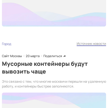
Источник новости
Город
Сайт Москвы
20 марта
Поделиться
Мусорные контейнеры будут
вывозить чаще
Это связано с тем, что многие москвичи перешли на удаленную
работу, и контейнеры быстрее заполняются.