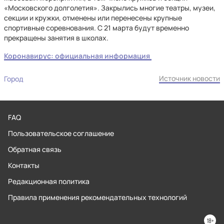
«Московского долголетия». Закрылись многие театры, музеи,
секции и кружки, отменены или перенесены крупные
спортивные соревнования. С 21 марта будут временно
прекращены занятия в школах.
Коронавирус: официальная информация
Источник новости
Город
FAQ
Пользовательское соглашение
Обратная связь
Контакты
Редакционная политика
Правила применения рекомендательных технологий