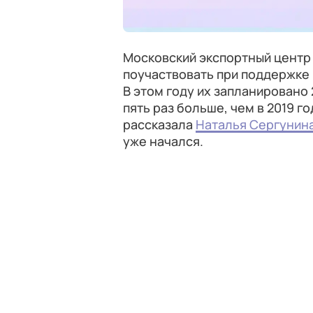
Московский экспортный центр
поучаствовать при поддержке
В этом году их запланировано 
пять раз больше, чем в 2019 г
рассказала
Наталья Сергунин
уже начался.