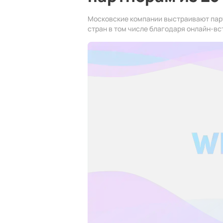
Московские компании выстраивают пар
стран в том числе благодаря онлайн-вс