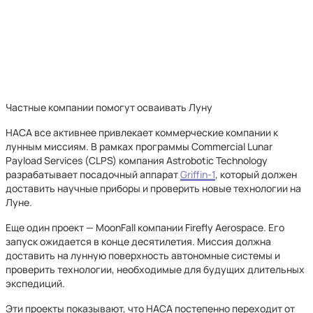
Частные компании помогут осваивать Луну
НАСА все активнее привлекает коммерческие компании к
лунным миссиям. В рамках программы Commercial Lunar
Payload Services (CLPS) компания Astrobotic Technology
разрабатывает посадочный аппарат
Griffin-1
, который должен
доставить научные приборы и проверить новые технологии на
Луне.
Еще один проект — MoonFall компании Firefly Aerospace. Его
запуск ожидается в конце десятилетия. Миссия должна
доставить на лунную поверхность автономные системы и
проверить технологии, необходимые для будущих длительных
экспедиций.
Эти проекты показывают, что НАСА постепенно переходит от