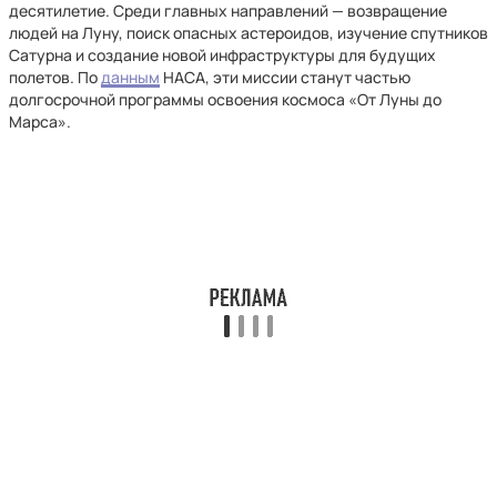
десятилетие. Среди главных направлений — возвращение
людей на Луну, поиск опасных астероидов, изучение спутников
Сатурна и создание новой инфраструктуры для будущих
полетов. По
данным
НАСА, эти миссии станут частью
долгосрочной программы освоения космоса «От Луны до
Марса».