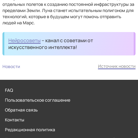
отдельных полетов к созданию постоянной инфраструктуры за
пределами Земли. Луна станет испытательным полигоном для
технологий, которые в будущем могут помочь отправить
людей на Марс.
Нейросоветы
– канал с советами от
искусственного интеллекта!
Источник новости
Новости
FAQ
Пользовательское соглашение
Обратная связь
Контакты
Редакционная политика