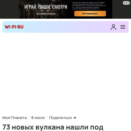
Моя Планета
8 июля
Поделиться
73 новых вулкана нашли под