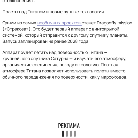
столкновениях.
Полеты над Титаном и новые лунные технологии
Одним из самых
необычных проектов
станет Dragonfly mission
(«Стрекоза»). Это будет первый аппарат с винтокрылой
системой, который отправится к другому спутнику планеты.
Запуск запланирован не ранее 2028 года.
Аппарат будет летать над поверхностью Титана —
крупнейшего спутника Сатурна — и изучать его атмосферу,
органические соединения, погоду и геологию. Плотная
атмосфера Титана позволяет использовать полеты вместо
обычного передвижения по поверхности, как у марсоходов.