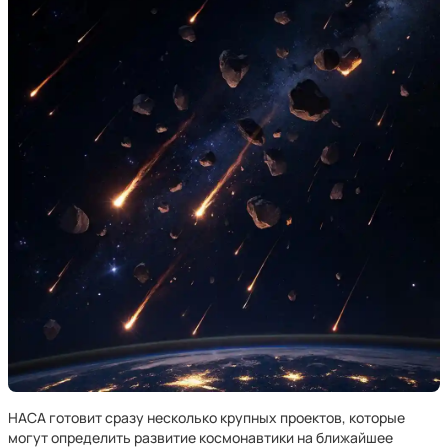
НАСА готовит сразу несколько крупных проектов, которые
могут определить развитие космонавтики на ближайшее