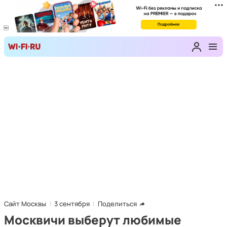
Сайт Москвы
3 сентября
Поделиться
Москвичи выберут любимые