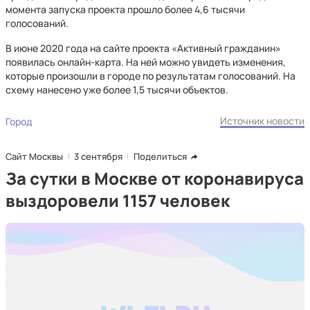
момента запуска проекта прошло более 4,6 тысячи
голосований.
В июне 2020 года на сайте проекта «Активный гражданин»
появилась онлайн-карта. На ней можно увидеть изменения,
которые произошли в городе по результатам голосований. На
схему нанесено уже более 1,5 тысячи объектов.
Источник новости
Город
Сайт Москвы
3 сентября
Поделиться
За сутки в Москве от коронавируса
выздоровели 1157 человек