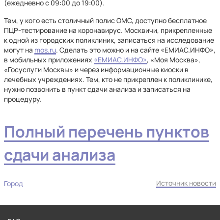
(ежедневно с 09:00 до 19:00).
Тем, у кого есть столичный полис ОМС, доступно бесплатное
ПЦР-тестирование на коронавирус. Москвичи, прикрепленные
к одной из городских поликлиник, записаться на исследование
могут на
mos.ru
. Сделать это можно и на сайте «ЕМИАС.ИНФО»,
в мобильных приложениях
«ЕМИАС.ИНФО»
, «Моя Москва»,
«Госуслуги Москвы» и через информационные киоски в
лечебных учреждениях. Тем, кто не прикреплен к поликлинике,
нужно позвонить в пункт сдачи анализа и записаться на
процедуру.
Полный перечень пунктов
сдачи анализа
Источник новости
Город