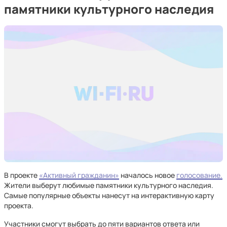
памятники культурного наследия
В проекте
«Активный гражданин»
началось новое
голосование.
Жители выберут любимые памятники культурного наследия.
Самые популярные объекты нанесут на интерактивную карту
проекта.
Участники смогут выбрать до пяти вариантов ответа или