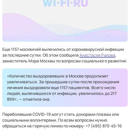
Еще 1157 москвичей вылечились от коронавирусной инфекции
за последние сутки. Об этом сообщила
Анастасия Ракова
,
заместитель Мэра Москвы по вопросам социального развития.
«Количество выздоровевших в Москве продолжает
увеличиваться. За прошедшие сутки после прохождения
лечения выздоровели еще 1157 пациентов. Всего число
людей, вылечившихся от инфекции, увеличилось до 217
899», — отметила она.
Переболевшие COVID-19 могут стать донорами плазмы или
социальными волонтерами. По всем вопросам нужно
обращаться на горячую линию по номеру: +7 (495) 870-45-16