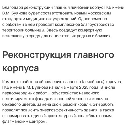
Благодаря реконструкции главный лечебный корпус ГКБ имени
В.М. Буянова будет соответствовать новым московским
стандартам медицинских учреждений. Одновременно
с работами в нем проводят комплексное благоустройство
территории больницы. Здесь создадут комфортную
исцеляющую среду для пациентов, их родных и близких.
Реконструкция главного
корпуса
Комплекс работ по обновлению главного (лечебного) корпуса
ГКБ имени В.М. Буянова начали в марте 2025 года. В числе
первоочередных работ — обустройство навесного
вентилируемого фасада из панелей черного и молочно-
бежевого цветов, замена окон, ремонт кровли. Эти работы
позволят повысить энергоэффективность здания, а также
сформировать единый архитектурный ансамбль с новым
флагманским центром.