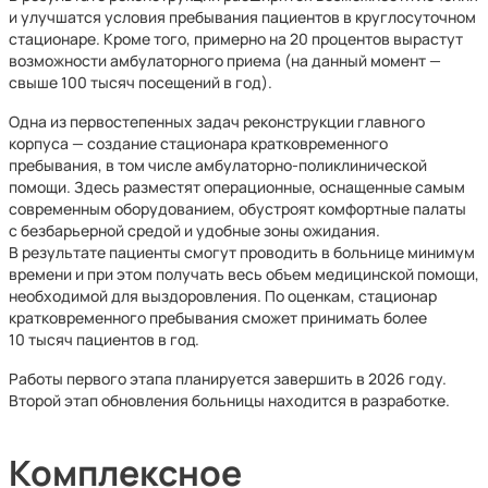
и улучшатся условия пребывания пациентов в круглосуточном
стационаре. Кроме того, примерно на 20 процентов вырастут
возможности амбулаторного приема (на данный момент —
свыше 100 тысяч посещений в год).
Одна из первостепенных задач реконструкции главного
корпуса — создание стационара кратковременного
пребывания, в том числе амбулаторно-поликлинической
помощи. Здесь разместят операционные, оснащенные самым
современным оборудованием, обустроят комфортные палаты
с безбарьерной средой и удобные зоны ожидания.
В результате пациенты смогут проводить в больнице минимум
времени и при этом получать весь объем медицинской помощи,
необходимой для выздоровления. По оценкам, стационар
кратковременного пребывания сможет принимать более
10 тысяч пациентов в год.
Работы первого этапа планируется завершить в 2026 году.
Второй этап обновления больницы находится в разработке.
Комплексное