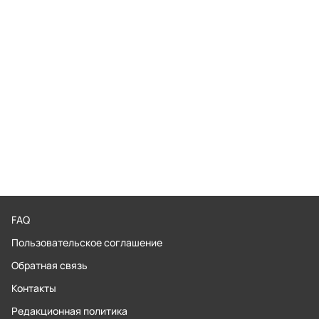
FAQ
Пользовательское соглашение
Обратная связь
Контакты
Редакционная политика