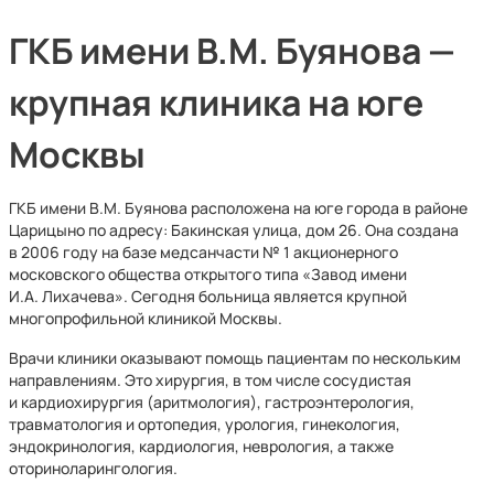
ГКБ имени В.М. Буянова —
крупная клиника на юге
Москвы
ГКБ имени В.М. Буянова расположена на юге города в районе
Царицыно по адресу: Бакинская улица, дом 26. Она создана
в 2006 году на базе медсанчасти № 1 акционерного
московского общества открытого типа «Завод имени
И.А. Лихачева». Сегодня больница является крупной
многопрофильной клиникой Москвы.
Врачи клиники оказывают помощь пациентам по нескольким
направлениям. Это хирургия, в том числе сосудистая
и кардиохирургия (аритмология), гастроэнтерология,
травматология и ортопедия, урология, гинекология,
эндокринология, кардиология, неврология, а также
оториноларингология.