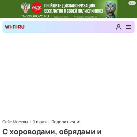
Сайт Москвы
9 июля
Поделиться
С хороводами, обрядами и