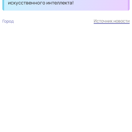
искусственного интеллекта!
Источник новости
Город