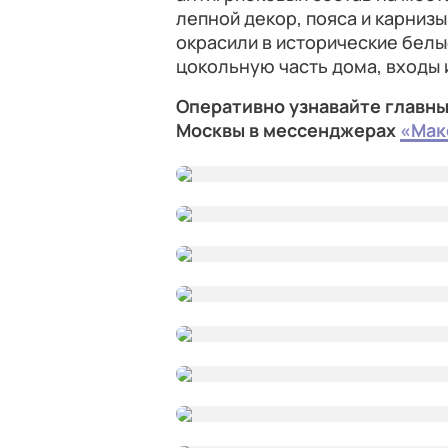
лепной декор, пояса и карниз
окрасили в исторические белы
цокольную часть дома, входы 
Оперативно узнавайте главны
Москвы в мессенджерах
«Мак