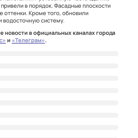
ы привели в порядок. Фасадные плоскости
е оттенки. Кроме того, обновили
и водосточную систему.
е новости в официальных каналах города
с»
и
«Телеграм»
.