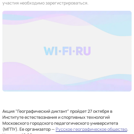
участия необходимо зарегистрироваться.
Акция "Географический диктант" пройдет 27 октября в
Институте естествознания и спортивных технологий
Московского городского педагогического университета
(МГПУ). Ее организатор —
Русское географическое общество
.